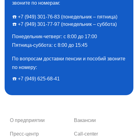
звоните по номерам:
☎️ +7 (949) 301-76-83 (понедельник – пятница)
☎️ +7 (949) 301-77-97 (понедельник – суббота)
Понедельник-четверг: с 8:00 до 17:00
Пятница-суббота: с 8:00 до 15:45
По вопросам доставки пенсии и пособий звоните
по номеру:
☎️ ️+7 (949) 625-68-41
О предприятии
Вакансии
Пресс-центр
Call-center