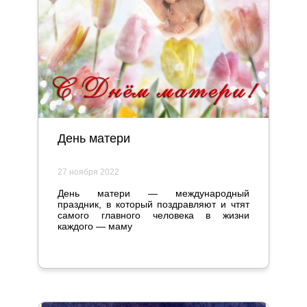
День матери
27 ноября 2022
День матери — международный
праздник, в который поздравляют и чтят
самого главного человека в жизни
каждого — маму