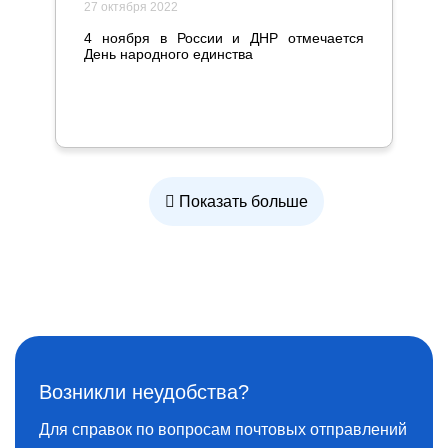
27 октября 2022
4 ноября в России и ДНР отмечается
День народного единства
Показать больше
Возникли неудобства?
Для справок по вопросам почтовых отправлений