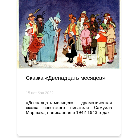
Сказка «Двенадцать месяцев»
15 ноября 2022
«Двенадцать месяцев» — драматическая
сказка советского писателя Самуила
Маршака, написанная в 1942-1943 годах