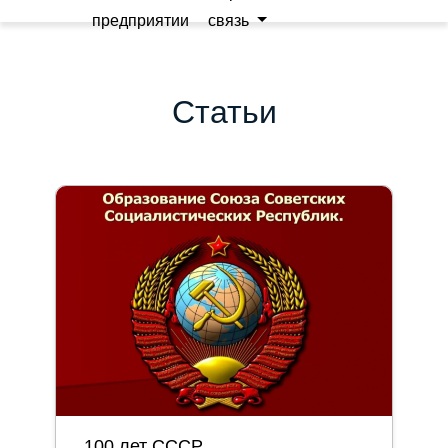
предприятии
связь
Статьи
100 лет СССР