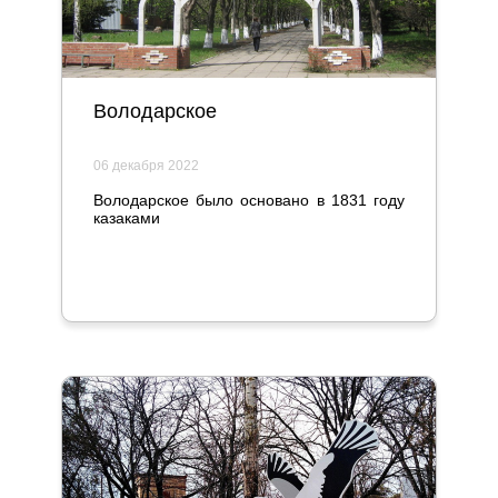
Володарское
06 декабря 2022
Володарское было основано в 1831 году
казаками