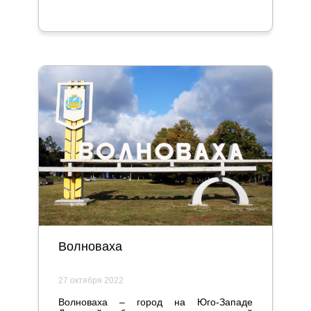
Волноваха
27 октября 2022
Волноваха – город на Юго-Западе