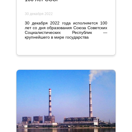
30 декабря 2022
30 декабря 2022 года исполняется 100
лет со дня образования Союза Советских
Социалистических Республик —
крупнейшего в мире государства