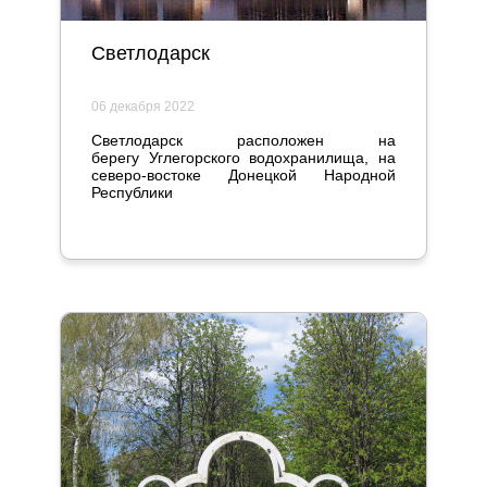
Светлодарск
06 декабря 2022
Светлодарск расположен на
берегу Углегорского водохранилища, на
северо-востоке Донецкой Народной
Республики