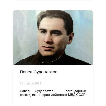
Павел Судоплатов
01 ноября 2022
Павел Судоплатов – легендарный
разведчик, генерал-лейтенант МВД СССР