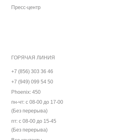
Пресс-центр
ГОРЯЧАЯ ЛИНИЯ
+7 (856) 303 36 46
+7 (949) 099 54 50
Phoenix: 450
пн-чт: с 08-00 до 17-00
(Без перерыва)
пт: с 08-00 до 15-45
(Без перерыва)