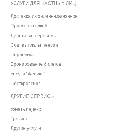
УСЛУГИ ДЛЯ ЧАСТНЫХ ЛИЦ
Доставка из онлайн-магазинов
Приём платежей
Денежные переводы
Соц. выплаты пенсии
Периодика
Бронирование билетов
Услуги "Феникс"
Посткроссинг
ДРУГИЕ СЕРВИСЫ
Узнать индекс
Трекинг
Другие услуги