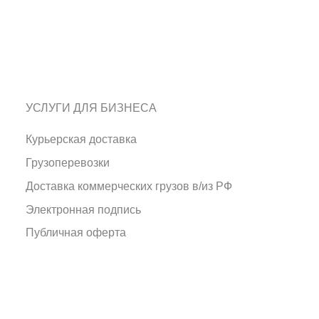
УСЛУГИ ДЛЯ БИЗНЕСА
Курьерская доставка
Грузоперевозки
Доставка коммерческих грузов в/из РФ
Электронная подпись
Публичная оферта