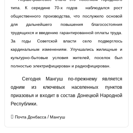
типа. К середине 70-х годов наблюдался рост
общественного производства, что послужило основой
для дальнейшего повышения благосостояния
трудящихся и введению гарантированной оплаты труда.
За годы Советской власти село подверглось
кардинальным изменениям. Улучшались жилищные и
культурно-бытовые условия жителей, поселок был
полностью электрифицирован и радиофицирован.
Сегодня Мангуш по-прежнему является
одним из ключевых населенных пунктов
приазовья и входит в состав Донецкой Народной
Республики.
/
Почта Донбасса
Мангуш