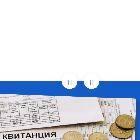
Предыдущий
Следующий