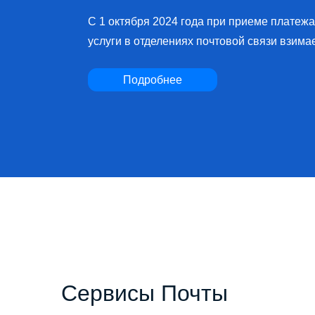
социально значимых услуг
Подробнее
Сервисы Почты