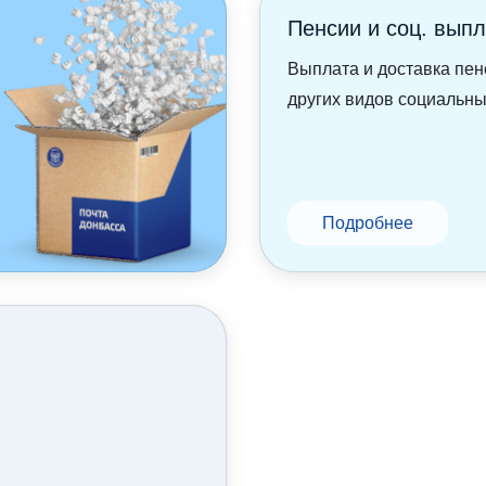
Пенсии и соц. вып
Выплата и доставка пен
других видов социальн
Подробнее