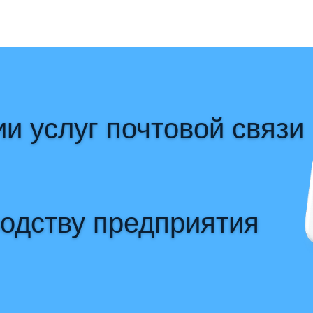
и услуг почтовой связи
водству предприятия