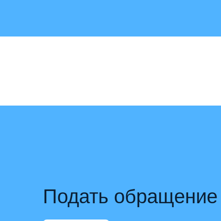
Подать обращение 