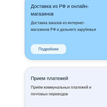
Доставка из РФ и онлайн-
магазинов
Доставка заказов из интернет-
магазинов РФ и дальнего зарубежья
Подробнее
Приeм платежей
Приём коммунальных платежей и
почтовых переводов