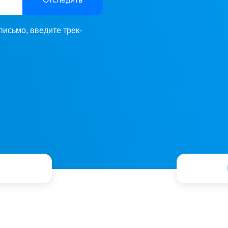
письмо, введите трек-