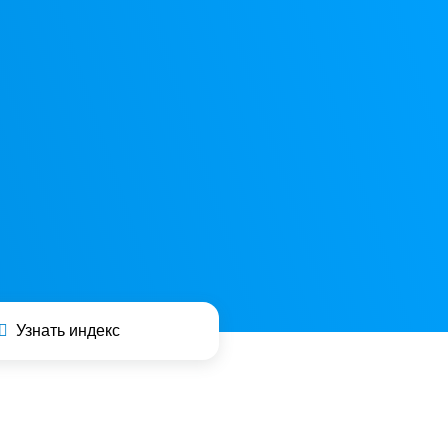
Узнать индекс