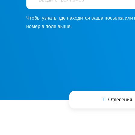
Чтобы узнать, где находится ваша посылка или 
номер в поле выше.
Отделения