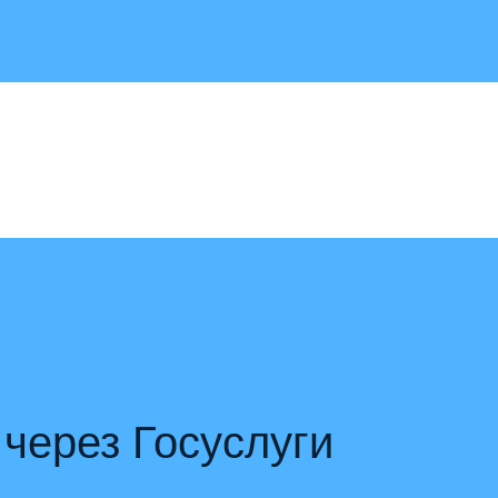
через Госуслуги