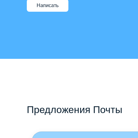
Написать
Предложения Почты