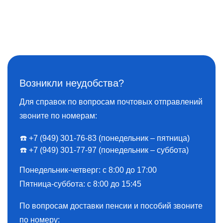
Возникли неудобства?
Для справок по вопросам почтовых отправлений
звоните по номерам:
☎️ +7 (949) 301-76-83 (понедельник – пятница)
☎️ +7 (949) 301-77-97 (понедельник – суббота)
Понедельник-четверг: с 8:00 до 17:00
Пятница-суббота: с 8:00 до 15:45
По вопросам доставки пенсии и пособий звоните
по номеру: