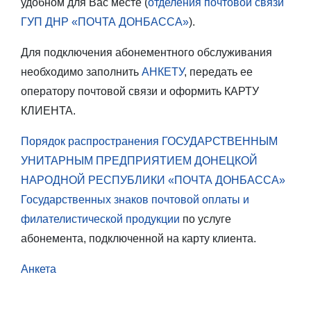
удобном для Вас месте (
отделения почтовой связи
ГУП ДНР «ПОЧТА ДОНБАССА»
).
Для подключения абонементного обслуживания
необходимо заполнить
АНКЕТУ
, передать ее
оператору почтовой связи и оформить КАРТУ
КЛИЕНТА.
Порядок распространения ГОСУДАРСТВЕННЫМ
УНИТАРНЫМ ПРЕДПРИЯТИЕМ ДОНЕЦКОЙ
НАРОДНОЙ РЕСПУБЛИКИ «ПОЧТА ДОНБАССА»
Государственных знаков почтовой оплаты и
филателистической продукции
по услуге
абонемента, подключенной на карту клиента.
Анкета