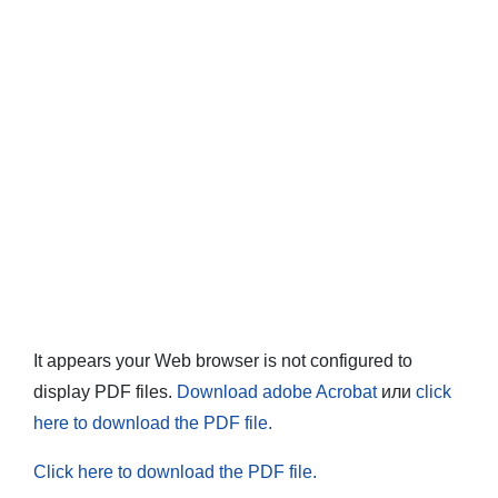
It appears your Web browser is not configured to
display PDF files.
Download adobe Acrobat
или
click
here to download the PDF file.
Click here to download the PDF file.