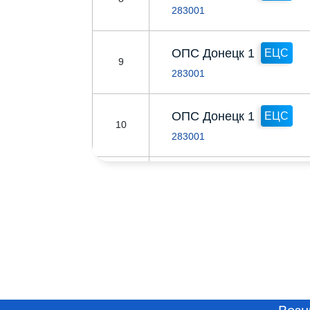
283001
ОПС Донецк 1
ЕЦС
9
283001
ОПС Донецк 1
ЕЦС
10
283001
ОПС Донецк 1
ЕЦС
11
283001
ОПС Донецк 1
ЕЦС
12
283001
ОПС Донецк 1
ЕЦС