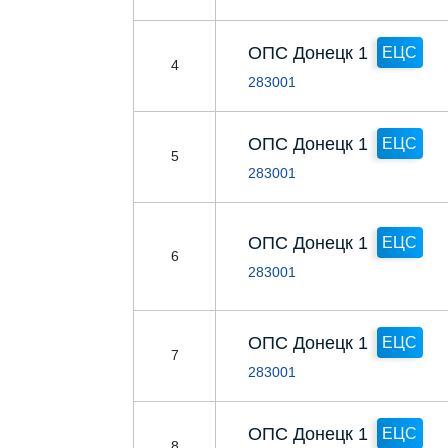
ОПС Донецк 1
ЕЦС
4
283001
ОПС Донецк 1
ЕЦС
5
283001
ОПС Донецк 1
ЕЦС
6
283001
ОПС Донецк 1
ЕЦС
7
283001
ОПС Донецк 1
ЕЦС
8