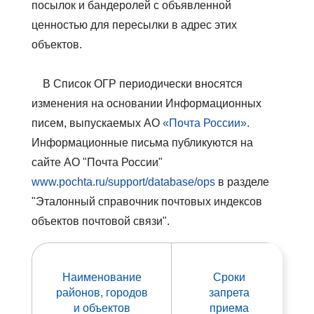
посылок и бандеролей с объявленной
ценностью для пересылки в адрес этих
объектов.
В Список ОГР периодически вносятся
изменения на основании Информационных
писем, выпускаемых АО
«Почта России»
.
Информационные письма публикуются на
сайте АО "Почта России"
www.pochta.ru/support/database/ops
в разделе
"Эталонный справочник почтовых индексов
объектов почтовой связи".
Наименование
Сроки
районов, городов
запрета
и объектов
приема