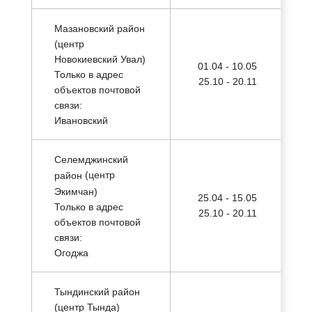
Мазановский район
(центр
Новокиевский Увал)
01.04 - 10.05
Только в адрес
25.10 - 20.11
объектов почтовой
связи:
Ивановский
Селемджинский
(центр
район
Экимчан)
25.04 - 15.05
Только в адрес
25.10 - 20.11
объектов почтовой
связи:
Огоджа
Тындинский район
(центр Тында)