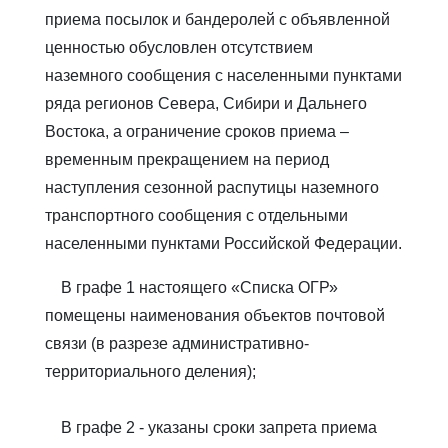
приема посылок и бандеролей с объявленной
ценностью обусловлен отсутствием
наземного сообщения с населенными пунктами
ряда регионов Севера, Сибири и Дальнего
Востока, а ограничение сроков приема –
временным прекращением на период
наступления сезонной распутицы наземного
транспортного сообщения с отдельными
населенными пунктами Российской Федерации.
В графе 1 настоящего «Списка ОГР»
помещены наименования объектов почтовой
связи (в разрезе административно-
территориального деления);
В графе 2 - указаны сроки запрета приема