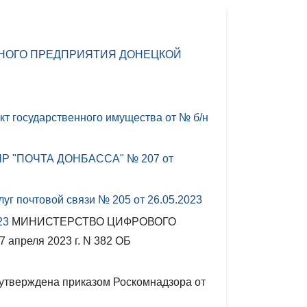
АРНОГО ПРЕДПРИЯТИЯ ДОНЕЦКОЙ
 государственного имущества от № б/н
 ДНР "ПОЧТА ДОНБАССА" № 207 от
луг почтовой связи № 205 от
26.05.2023
23
МИНИСТЕРСТВО ЦИФРОВОГО
еля 2023 г. N 382 ОБ
утверждена приказом Роскомнадзора от