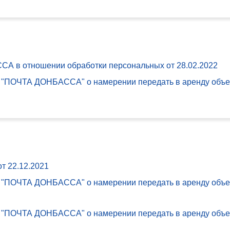
 в отношении обработки персональных от
28.02.2022
"ПОЧТА ДОНБАССА" о намерении передать в аренду объект
от
22.12.2021
"ПОЧТА ДОНБАССА" о намерении передать в аренду объект
"ПОЧТА ДОНБАССА" о намерении передать в аренду объект