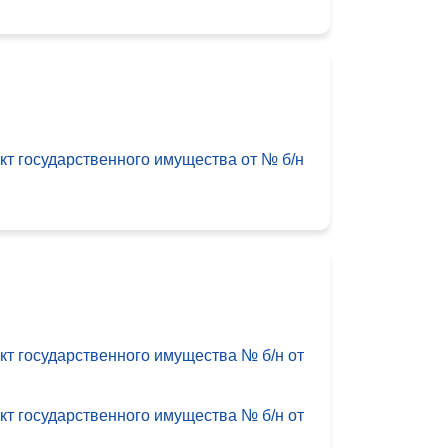
 государственного имущества от № б/н
 государственного имущества № б/н от
 государственного имущества № б/н от