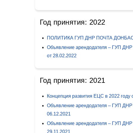
Год принятия: 2022
ПОЛИТИКА ГУП ДНР ПОЧТА ДОНБАССА
Объявление арендодателя – ГУП ДНР 
от
28.02.2022
Год принятия: 2021
Концепция развития ЕЦС в 2022 году 
Объявление арендодателя – ГУП ДНР 
06.12.2021
Объявление арендодателя – ГУП ДНР 
29.11.2021