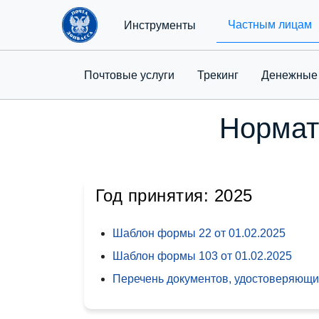
Частным лицам
Инструменты
Почтовые услуги
Трекинг
Денежные
Нормат
Год принятия: 2025
Шаблон формы 22 от
01.02.2025
Шаблон формы 103 от
01.02.2025
Перечень документов, удостоверяющих