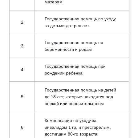
матерям
Государственная помощь по уходу
2
за детьми до трех лет
Государственная помощь по
3
беременности и родам
Государственная помощь при
4
рождении ребенка
Государственная помощь на детей
5
до 18 лет, которые находятся под
опекой или попечительством
Компенсация по уходу за
6
инвалидом 1 гр. и престарелым,
достигшим 80-го возраста