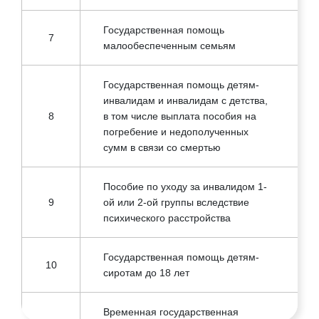
Государственная помощь
7
малообеспеченным семьям
Государственная помощь детям-
инвалидам и инвалидам с детства,
8
в том числе выплата пособия на
погребение и недополученных
сумм в связи со смертью
Пособие по уходу за инвалидом 1-
9
ой или 2-ой группы вследствие
психического расстройства
Государственная помощь детям-
10
сиротам до 18 лет
Временная государственная