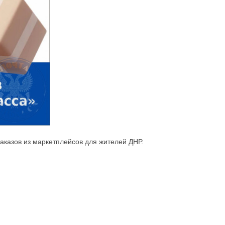
казов из маркетплейсов для жителей ДНР.