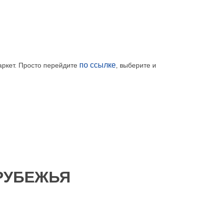
по ссылке
ркет. Просто перейдите
, выберите и
АРУБЕЖЬЯ