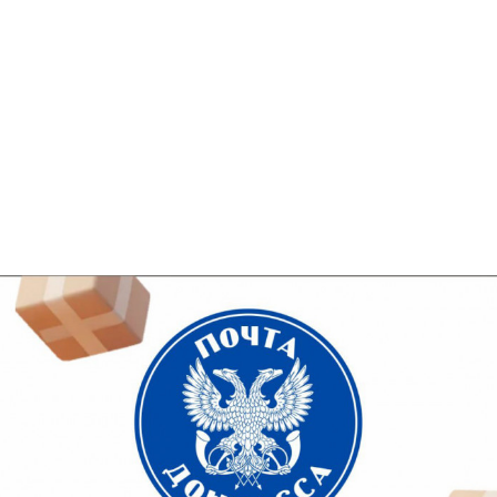
Подробности