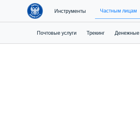
Частным лицам
Инструменты
Почтовые услуги
Трекинг
Денежные
ДОСТАВК