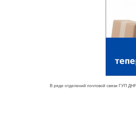
В ряде отделений почтовой связи ГУП ДН