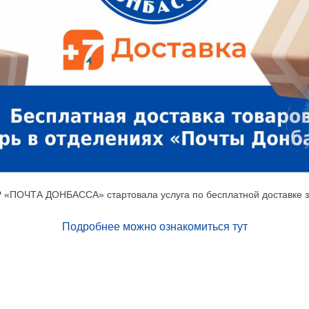
Р «ПОЧТА ДОНБАССА» стартовала услуга по бесплатной доставке за
Подробнее можно ознакомиться тут