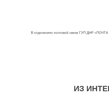
В отделениях почтовой связи ГУП ДНР «ПОЧТА
ИЗ ИНТЕ