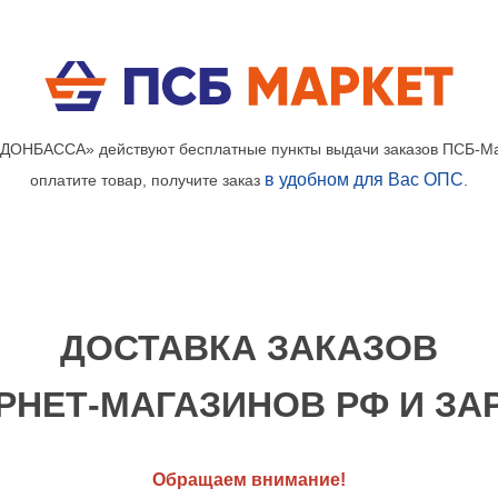
 ДОНБАССА» действуют бесплатные пункты выдачи заказов ПСБ-Ма
в удобном для Вас ОПС
оплатите товар, получите заказ
.
ДОСТАВКА ЗАКАЗОВ
РНЕТ-МАГАЗИНОВ РФ И З
Обращаем внимание!