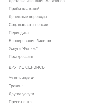
Доставка из онлайн-магазинов
Приём платежей
Денежные переводы
Соц. выплаты пенсии
Периодика
Бронирование билетов
Услуги "Феникс"
Посткроссинг
ДРУГИЕ СЕРВИСЫ
Узнать индекс
Трекинг
Другие услуги
Пресс-центр