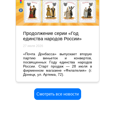
Продолжение серии «Год
единства народов России»
27 июля 2026
«Почта Донбасса» выпускает вторую
партию виньеток и конвертов,
посвященных Году единства народов
России. Старт продаж — 28 июля в
фирменном магазине «Филателия» (г.
Донецк, ул. Артема, 72).
Смотреть все новости