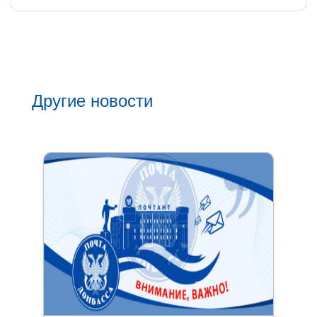
Другие новости