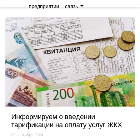
предприятии
связь
Информируем о введении
тарификации на оплату услуг ЖКХ
09 сентября 2024