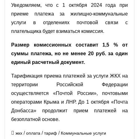
Уведомляем, что с 1 октября 2024 года при
приеме платежа за жилищно-коммунальные
услуги в отделениях почтовой связи с
плательщика будет взиматься комиссия.
Размер комиссионных составит 1,5 % от
суммы платежа, но не менее 20 руб. за один
единый расчетный документ.
Тарификация приема платежей за услуги ЖКХ на
территории Российской Федерации
осуществляется «Почтой России», почтовыми
операторами Крыма и ЛНР. До 1 октября «Почта
Донбасса» продолжит прием платежей на
безоплатной основе.
/
/
/
жкх
оплата
тариф
Коммунальные услуги