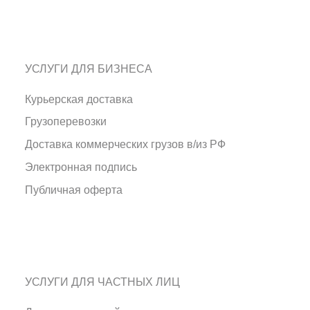
УСЛУГИ ДЛЯ БИЗНЕСА
Курьерская доставка
Грузоперевозки
Доставка коммерческих грузов в/из РФ
Электронная подпись
Публичная оферта
УСЛУГИ ДЛЯ ЧАСТНЫХ ЛИЦ