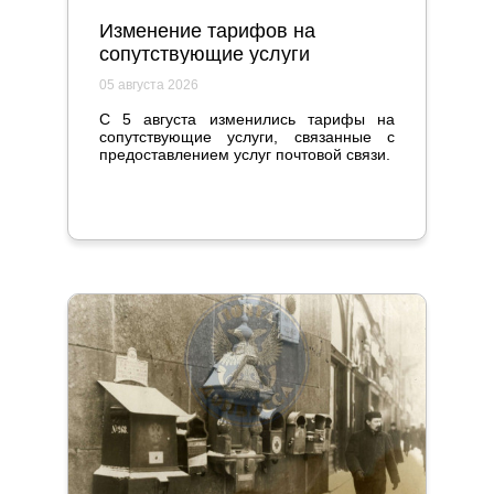
Изменение тарифов на
сопутствующие услуги
05 августа 2026
С 5 августа изменились тарифы на
сопутствующие услуги, связанные с
предоставлением услуг почтовой связи.