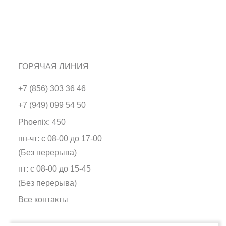
ГОРЯЧАЯ ЛИНИЯ
+7 (856) 303 36 46
+7 (949) 099 54 50
Phoenix: 450
пн-чт: с 08-00 до 17-00
(Без перерыва)
пт: с 08-00 до 15-45
(Без перерыва)
Все контакты