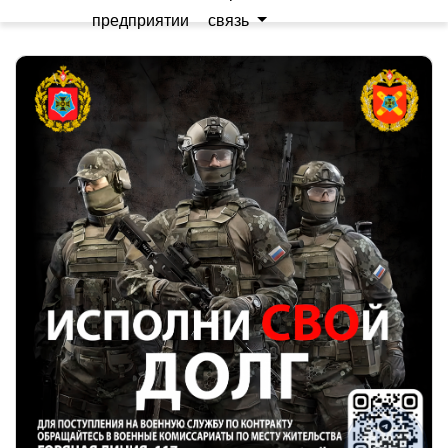
предприятии
связь