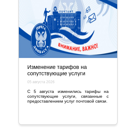
Изменение тарифов на
сопутствующие услуги
05 августа 2026
С 5 августа изменились тарифы на
сопутствующие услуги, связанные с
предоставлением услуг почтовой связи.