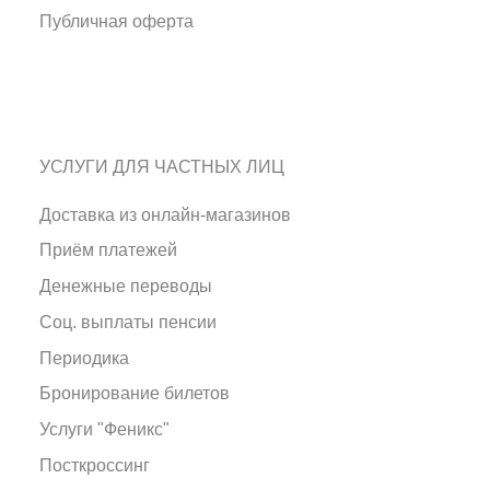
Публичная оферта
УСЛУГИ ДЛЯ ЧАСТНЫХ ЛИЦ
Доставка из онлайн-магазинов
Приём платежей
Денежные переводы
Соц. выплаты пенсии
Периодика
Бронирование билетов
Услуги "Феникс"
Посткроссинг