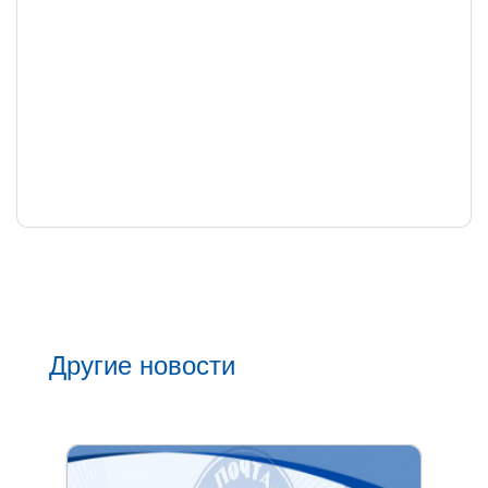
Другие новости