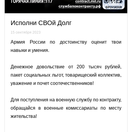
Исполни СВОй Долг
15 сентября 2023
Армия России по достоинству оценит твои
навыки и умения.
Денежное довольствие от 200 тысяч рублей,
пакет социальных льгот, товарищеский коллектив,
уважение и почет соотечественников!
Для поступления на военную службу по контракту,
обращайся в военные комиссариаты по месту
жительства!