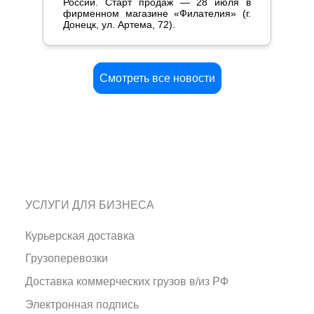
России. Старт продаж — 28 июля в
фирменном магазине «Филателия» (г.
Донецк, ул. Артема, 72).
Смотреть все новости
УСЛУГИ ДЛЯ БИЗНЕСА
Курьерская доставка
Грузоперевозки
Доставка коммерческих грузов в/из РФ
Электронная подпись