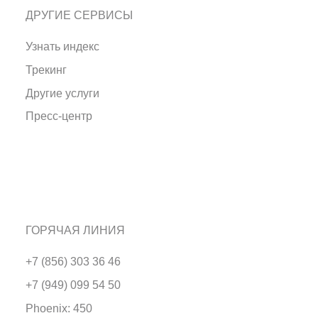
ДРУГИЕ СЕРВИСЫ
Узнать индекс
Трекинг
Другие услуги
Пресс-центр
ГОРЯЧАЯ ЛИНИЯ
+7 (856) 303 36 46
+7 (949) 099 54 50
Phoenix: 450