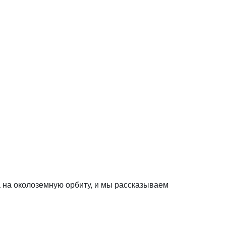
а на околоземную орбиту, и мы рассказываем