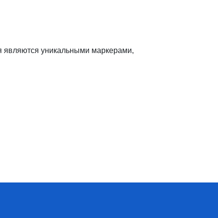
я являются уникальными маркерами,