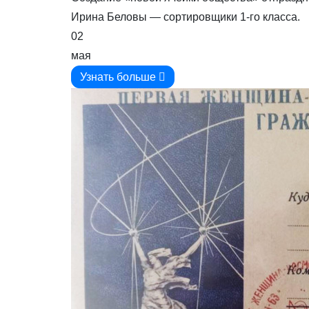
Ирина Беловы — сортировщики 1-го класса.
02
мая
Узнать больше