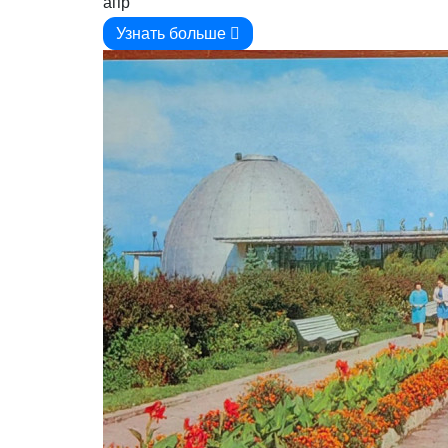
апр
Узнать больше