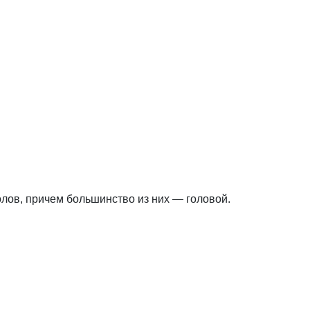
лов, причем большинство из них — головой.