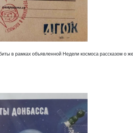
иты в рамках объявленной Недели космоса рассказом о ж