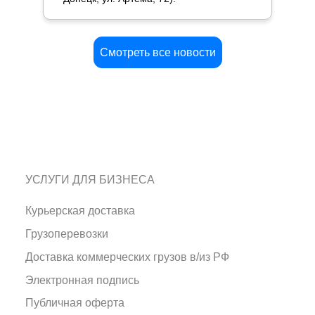
Смотреть все новости
УСЛУГИ ДЛЯ БИЗНЕСА
Курьерская доставка
Грузоперевозки
Доставка коммерческих грузов в/из РФ
Электронная подпись
Публичная оферта