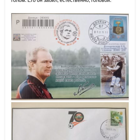
голом. Его он забил, естественно, головой.