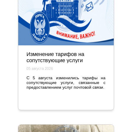
Изменение тарифов на
сопутствующие услуги
05 августа 2026
С 5 августа изменились тарифы на
сопутствующие услуги, связанные с
предоставлением услуг почтовой связи.