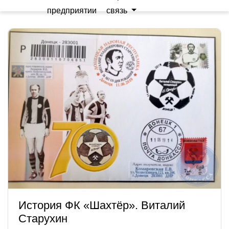
предприятии
связь
История ФК «Шахтёр». Виталий
Старухин