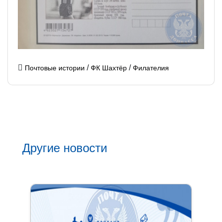
/
/
Почтовые истории
ФК Шахтёр
Филателия
Другие новости