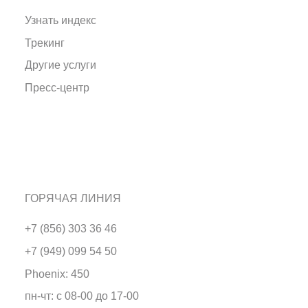
Узнать индекс
Трекинг
Другие услуги
Пресс-центр
ГОРЯЧАЯ ЛИНИЯ
+7 (856) 303 36 46
+7 (949) 099 54 50
Phoenix: 450
пн-чт: с 08-00 до 17-00