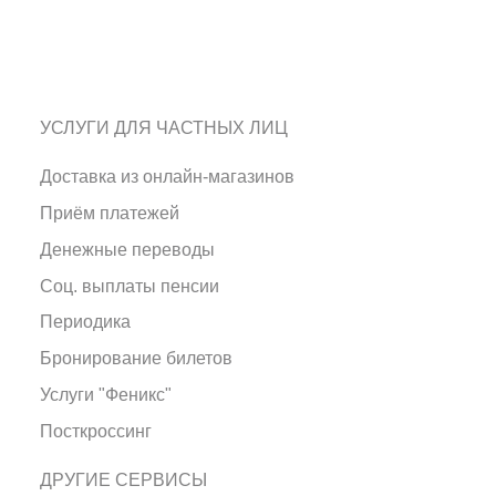
УСЛУГИ ДЛЯ ЧАСТНЫХ ЛИЦ
Доставка из онлайн-магазинов
Приём платежей
Денежные переводы
Соц. выплаты пенсии
Периодика
Бронирование билетов
Услуги "Феникс"
Посткроссинг
ДРУГИЕ СЕРВИСЫ