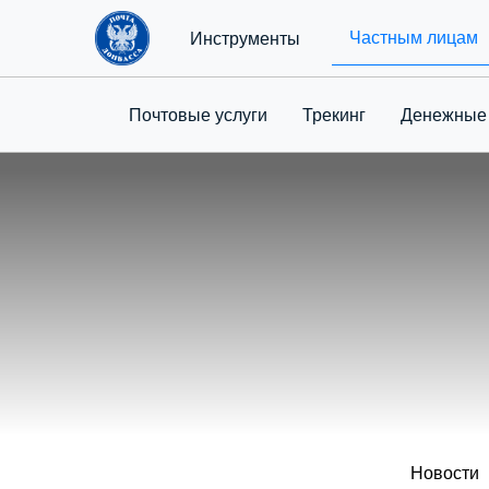
Частным лицам
Инструменты
Почтовые услуги
Трекинг
Денежные
Новости