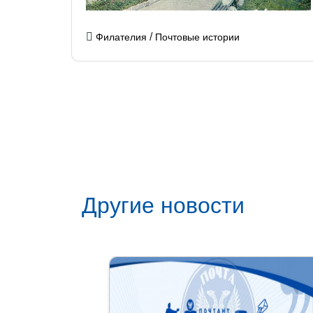
/
Филателия
Почтовые истории
Другие новости