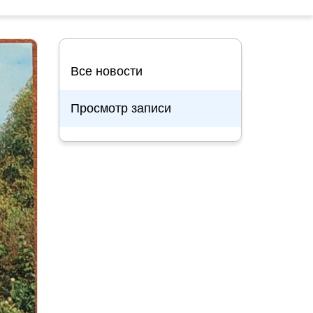
Все новости
Просмотр записи