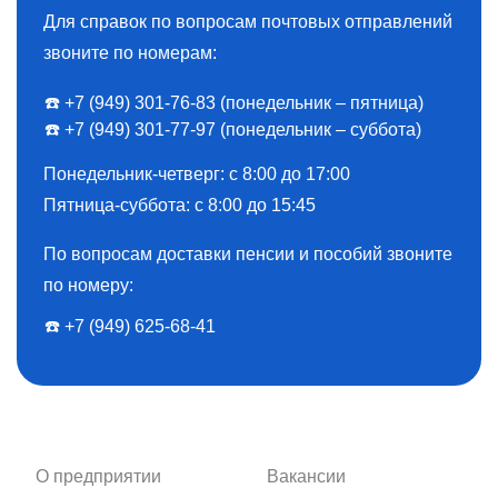
Для справок по вопросам почтовых отправлений
звоните по номерам:
☎️ +7 (949) 301-76-83 (понедельник – пятница)
☎️ +7 (949) 301-77-97 (понедельник – суббота)
Понедельник-четверг: с 8:00 до 17:00
Пятница-суббота: с 8:00 до 15:45
По вопросам доставки пенсии и пособий звоните
по номеру:
☎️ ️+7 (949) 625-68-41
О предприятии
Вакансии