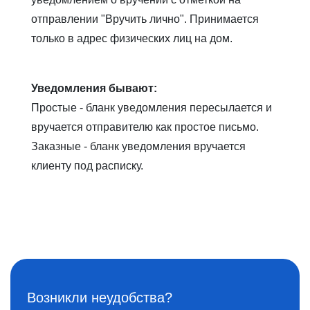
отправлении "Вручить лично". Принимается
только в адрес физических лиц на дом.
Уведомления бывают:
Простые - бланк уведомления пересылается и
вручается отправителю как простое письмо.
Заказные - бланк уведомления вручается
клиенту под расписку.
Возникли неудобства?