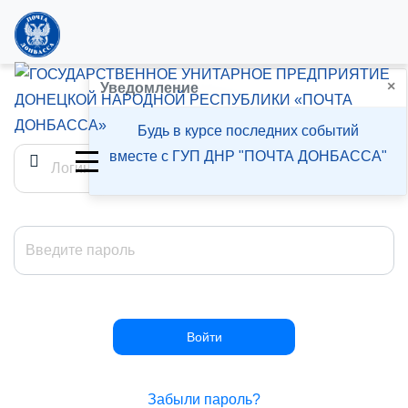
×
Войти
Уведомление
Будь в курсе последних событий
вместе с ГУП ДНР "ПОЧТА ДОНБАССА"
Забыли пароль?