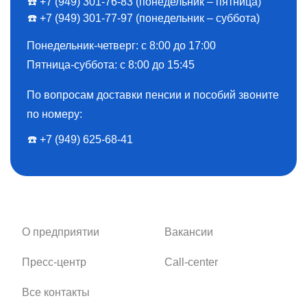
☎️ +7 (949) 301-76-83 (понедельник – пятница)
☎️ +7 (949) 301-77-97 (понедельник – суббота)
Понедельник-четверг: с 8:00 до 17:00
Пятница-суббота: с 8:00 до 15:45
По вопросам доставки пенсии и пособий звоните
по номеру:
☎️ ️+7 (949) 625-68-41
О предприятии
Вакансии
Пресс-центр
Call-center
Все контакты