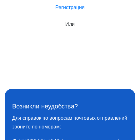
Регистрация
Или
Возникли неудобства?
Для справок по вопросам почтовых отправлений
звоните по номерам: