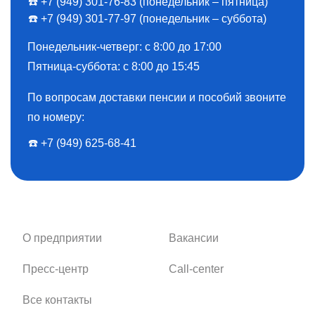
☎️ +7 (949) 301-76-83 (понедельник – пятница)
☎️ +7 (949) 301-77-97 (понедельник – суббота)
Понедельник-четверг: с 8:00 до 17:00
Пятница-суббота: с 8:00 до 15:45
По вопросам доставки пенсии и пособий звоните
по номеру:
☎️ ️+7 (949) 625-68-41
О предприятии
Вакансии
Пресс-центр
Call-center
Все контакты