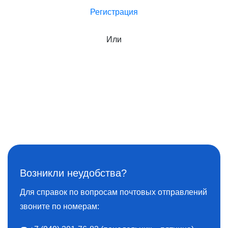
Регистрация
Или
Возникли неудобства?
Для справок по вопросам почтовых отправлений
звоните по номерам: