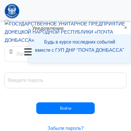
×
Войти
Уведомление
Будь в курсе последних событий
вместе с ГУП ДНР "ПОЧТА ДОНБАССА"
Забыли пароль?