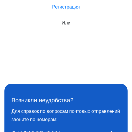
Регистрация
Или
Возникли неудобства?
Для справок по вопросам почтовых отправлений
звоните по номерам: