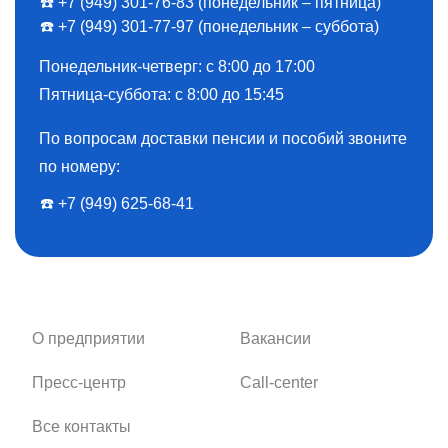
☎️ +7 (949) 301-76-83 (понедельник – пятница)
☎️ +7 (949) 301-77-97 (понедельник – суббота)
Понедельник-четверг: с 8:00 до 17:00
Пятница-суббота: с 8:00 до 15:45
По вопросам доставки пенсии и пособий звоните
по номеру:
☎️ ️+7 (949) 625-68-41
О предприятии
Вакансии
Пресс-центр
Call-center
Все контакты