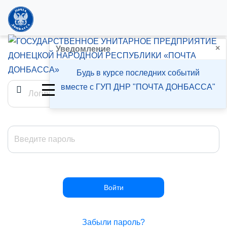
×
Войти
Уведомление
Будь в курсе последних событий
вместе с ГУП ДНР "ПОЧТА ДОНБАССА"
Забыли пароль?