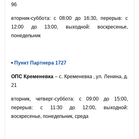
96
вторник-суббота: с 08:00 до 16:30, перерыв: с
12:00 до 13:00, выходной: воскресенье,
понедельник
•
Пункт Партнера 1727
ОПС Кременевка
– с. Кременевка , ул. Ленина, д.
21
вторник, четверг-суббота: с 09:00 до 15:00,
перерыв: с 11:30 до 12:00, выходной:
воскресенье, понедельник, среда