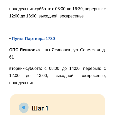
понедельник-суббота: с 08:00 до 16:30, перерыв: с
12:00 до 13:00, выходной: воскресенье
•
Пункт Партнера 1730
ОПС Ясиновка
– пгт Ясиновка , ул. Советская, д.
61
вторник-суббота: с 08:00 до 14:00, перерыв: с
12:00 до 13:00, выходной: воскресенье,
понедельник