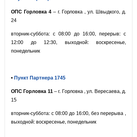
ОПС Горловка 4
– г. Горловка , ул. Швыдкого, д.
24
вторник-суббота: с 08:00 до 16:00, перерыв: с
12:00 до 12:30, выходной: воскресенье,
понедельник
•
Пункт Партнера 1745
ОПС Горловка 11
– г. Горловка , ул. Вересаева, д.
15
вторник-суббота: с 08:00 до 16:00, без перерыва ,
выходной: воскресенье, понедельник