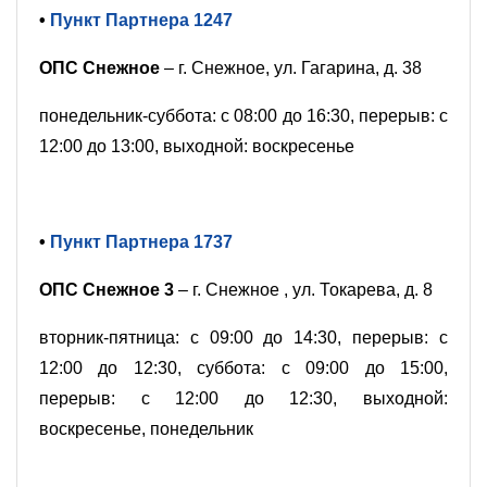
•
Пункт Партнера 1247
ОПС Снежное
– г. Снежное, ул. Гагарина, д. 38
понедельник-суббота: с 08:00 до 16:30, перерыв: с
12:00 до 13:00, выходной: воскресенье
•
Пункт Партнера 1737
ОПС Снежное 3
– г. Снежное , ул. Токарева, д. 8
вторник-пятница: с 09:00 до 14:30, перерыв: с
12:00 до 12:30, суббота: с 09:00 до 15:00,
перерыв: с 12:00 до 12:30, выходной:
воскресенье, понедельник