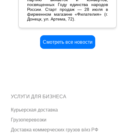
посвященных Году единства народов
России. Старт продаж — 28 июля в
фирменном магазине «Филателия» (г.
Донецк, ул. Артема, 72).
Смотреть все новости
УСЛУГИ ДЛЯ БИЗНЕСА
Курьерская доставка
Грузоперевозки
Доставка коммерческих грузов в/из РФ