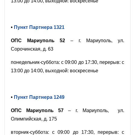
13:00 до 14:00, выходной: воскресенье
•
Пункт Партнера 1321
ОПС Мариуполь 52
– г. Мариуполь, ул.
Сорочинская, д. 63
понедельник-суббота: с 09:00 до 17:30, перерыв: с
13:00 до 14:00, выходной: воскресенье
•
Пункт Партнера 1249
ОПС Мариуполь 57
– г. Мариуполь, ул.
Олимпийская, д. 175
вторник-суббота: с 09:00 до 17:30, перерыв: с