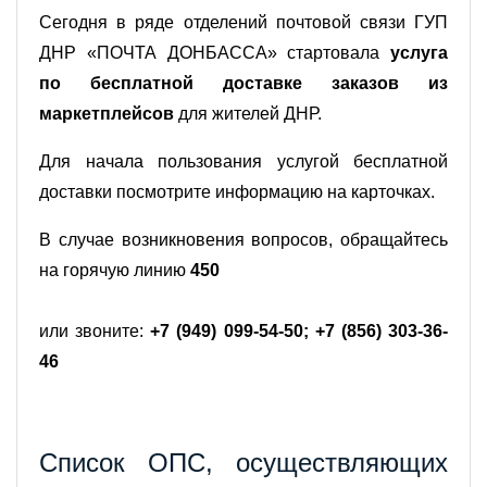
Сегодня в ряде отделений почтовой связи ГУП
ДНР «ПОЧТА ДОНБАССА» стартовала
услуга
по бесплатной доставке заказов из
маркетплейсов
для жителей ДНР.
Для начала пользования услугой бесплатной
доставки посмотрите информацию на карточках.
В случае возникновения вопросов, обращайтесь
на горячую линию
450
или звоните:
+7 (949) 099-54-50; +7 (856) 303-36-
46
Список ОПС, осуществляющих