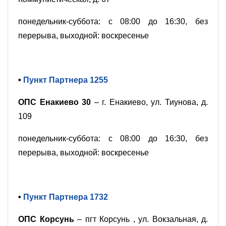
понедельник-суббота: с 08:00 до 16:30, без
перерыва, выходной: воскресенье
•
Пункт Партнера 1255
ОПС Енакиево 30
– г. Енакиево, ул. Тиунова, д.
109
понедельник-суббота: с 08:00 до 16:30, без
перерыва, выходной: воскресенье
•
Пункт Партнера 1732
ОПС Корсунь
– пгт Корсунь , ул. Вокзальная, д.