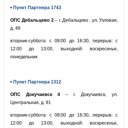
•
Пункт Партнера 1743
ОПС Дебальцево 2
– г. Дебальцево , ул. Узловая,
д. 49
вторник-суббота: с 08:00 до 16:30, перерыв: с
12:00 до 13:00, выходной: воскресенье,
понедельник
•
Пункт Партнера 1312
ОПС Докучаевск 4
– г. Докучаевск, ул.
Центральная, д. 91
вторник-суббота: с 08:00 до 16:30, перерыв: с
12:00 до 13:00, выходной: воскресенье,