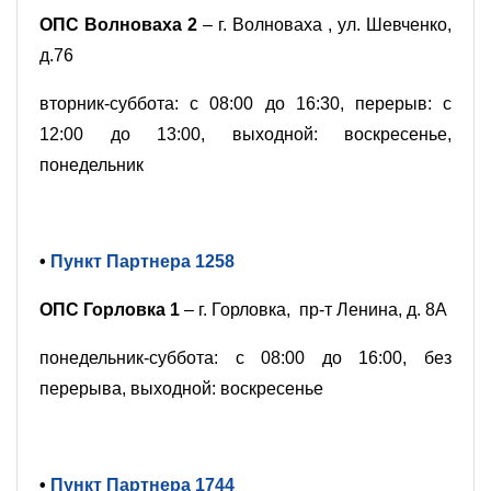
ОПС Волноваха 2
– г. Волноваха , ул. Шевченко,
д.76
вторник-суббота: с 08:00 до 16:30, перерыв: с
12:00 до 13:00, выходной: воскресенье,
понедельник
•
Пункт Партнера 1258
ОПС Горловка 1
– г. Горловка, пр-т Ленина, д. 8А
понедельник-суббота: с 08:00 до 16:00, без
перерыва, выходной: воскресенье
•
Пункт Партнера 1744