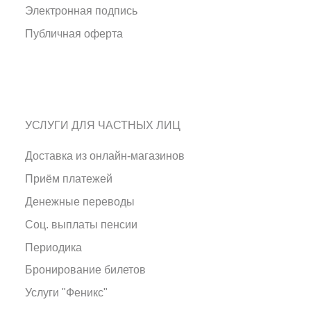
Электронная подпись
Публичная оферта
УСЛУГИ ДЛЯ ЧАСТНЫХ ЛИЦ
Доставка из онлайн-магазинов
Приём платежей
Денежные переводы
Соц. выплаты пенсии
Периодика
Бронирование билетов
Услуги "Феникс"