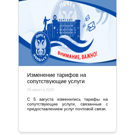
Изменение тарифов на
сопутствующие услуги
05 августа 2026
С 5 августа изменились тарифы на
сопутствующие услуги, связанные с
предоставлением услуг почтовой связи.