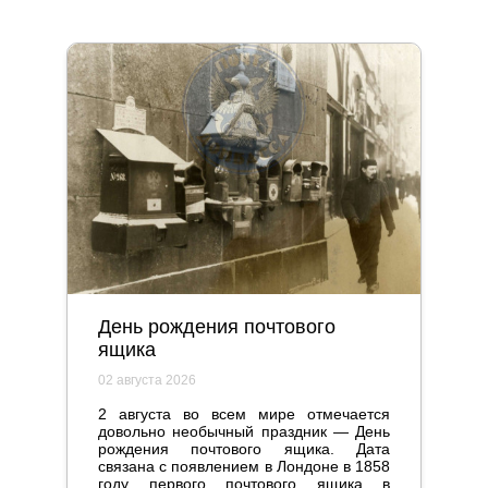
День рождения почтового
ящика
02 августа 2026
2 августа во всем мире отмечается
довольно необычный праздник — День
рождения почтового ящика. Дата
связана с появлением в Лондоне в 1858
году первого почтового ящика в