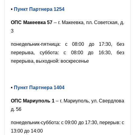
•
Пункт Партнера 1254
ОПС Макеевка 57
– г. Макеевка, пл. Советская, д.
3
понедельник-пятница: с 08:00 до 17:30, без
перерыва, суббота: с 08:00 до 16:30, без
перерыва, выходной: воскресенье
•
Пункт Партнера 1404
ОПС Мариуполь 1
– г. Мариуполь, ул. Свердлова
д. 56
понедельник-суббота: с 09:00 до 17:30, перерыв: с
13:00 до 14:00