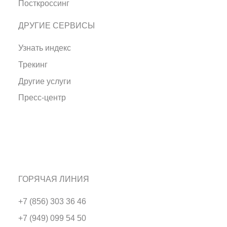
Посткроссинг
ДРУГИЕ СЕРВИСЫ
Узнать индекс
Трекинг
Другие услуги
Пресс-центр
ГОРЯЧАЯ ЛИНИЯ
+7 (856) 303 36 46
+7 (949) 099 54 50