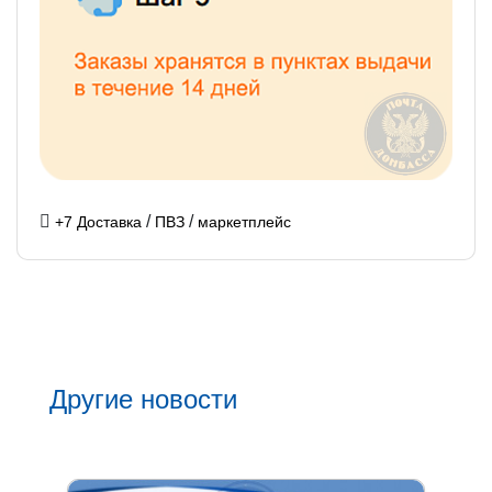
/
/
+7 Доставка
ПВЗ
маркетплейс
Другие новости