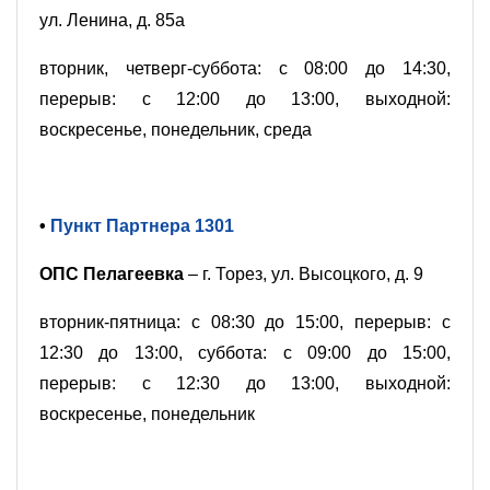
ул. Ленина, д. 85а
вторник, четверг-суббота: с 08:00 до 14:30,
перерыв: с 12:00 до 13:00, выходной:
воскресенье, понедельник, среда
•
Пункт Партнера 1301
ОПС Пелагеевка
– г. Торез, ул. Высоцкого, д. 9
вторник-пятница: с 08:30 до 15:00, перерыв: с
12:30 до 13:00, суббота: с 09:00 до 15:00,
перерыв: с 12:30 до 13:00, выходной:
воскресенье, понедельник