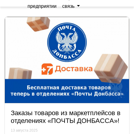
предприятии
связь
Заказы товаров из маркетплейсов в
отделениях «ПОЧТЫ ДОНБАССА»!
13 августа 2025