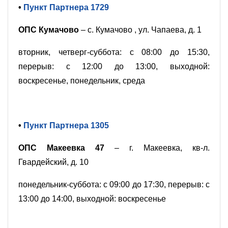
•
Пункт Партнера 1729
ОПС Кумачово
– с. Кумачово , ул. Чапаева, д. 1
вторник, четверг-суббота: с 08:00 до 15:30,
перерыв: с 12:00 до 13:00, выходной:
воскресенье, понедельник, среда
•
Пункт Партнера 1305
ОПС Макеевка 47
– г. Макеевка, кв-л.
Гвардейский, д. 10
понедельник-суббота: с 09:00 до 17:30, перерыв: с
13:00 до 14:00, выходной: воскресенье