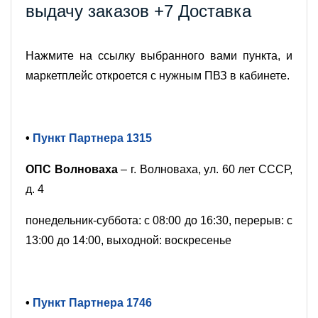
выдачу заказов +7 Доставка
Нажмите на ссылку выбранного вами пункта, и
маркетплейс откроется с нужным ПВЗ в кабинете.
•
Пункт Партнера 1315
ОПС Волноваха
– г. Волноваха, ул. 60 лет СССР,
д. 4
понедельник-суббота: с 08:00 до 16:30, перерыв: с
13:00 до 14:00, выходной: воскресенье
•
Пункт Партнера 1746