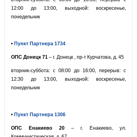
12:00 до 13:00, выходной: воскресенье,
понедельник
•
Пункт Партнера 1734
ОПС Донецк 71
– г. Донецк , пр-т Курчатова, д. 45
вторник-суббота: с 08:00 до 16:00, перерыв: с
12:30 до 13:00, выходной: воскресенье,
понедельник
•
Пункт Партнера 1306
ОПС Енакиево 20
– г. Енакиево, ул.
Коммунистическая, д. 67