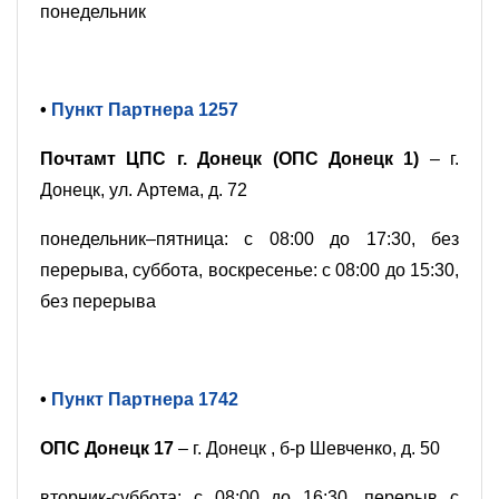
понедельник
•
Пункт Партнера 1257
Почтамт ЦПС г. Донецк (ОПС Донецк 1)
– г.
Донецк, ул. Артема, д. 72
понедельник–пятница: с 08:00 до 17:30, без
перерыва, суббота, воскресенье: с 08:00 до 15:30,
без перерыва
•
Пункт Партнера 1742
ОПС Донецк 17
– г. Донецк , б-р Шевченко, д. 50
вторник-суббота: с 08:00 до 16:30, перерыв с