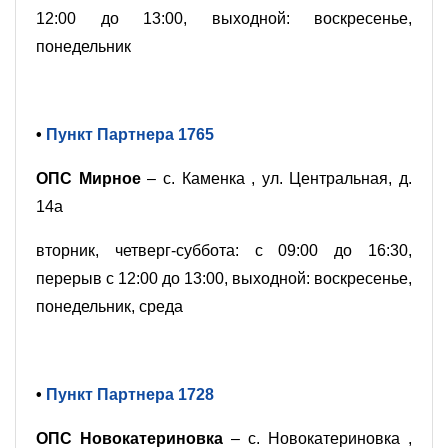
12:00 до 13:00, выходной: воскресенье,
понедельник
•
Пункт Партнера 1765
ОПС Мирное
– с. Каменка , ул. Центральная, д.
14а
вторник, четверг-суббота: с 09:00 до 16:30,
перерыв с 12:00 до 13:00, выходной: воскресенье,
понедельник, среда
•
Пункт Партнера 1728
ОПС Новокатериновка
– с. Новокатериновка ,