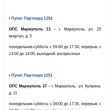
•
Пункт Партнера 1252
ОПС Мариуполь 13
– г. Мариуполь, ул. 25
квартал, д. 3
понедельник-суббота: с 09:00 до 17:30, перерыв: с
13:00 до 14:00, выходной: воскресенье
•
Пункт Партнера 1251
ОПС Мариуполь 37
– г. Мариуполь, ул. Куприна,
д. 11
понедельник-суббота: с 09:00 до 17:30, перерыв: с