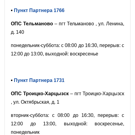
•
Пункт Партнера 1766
ОПС Тельманово
– пгт Тельманово , ул. Ленина,
д. 140
понедельник-суббота: с 08:00 до 16:30, перерыв: с
12:00 до 13:00, выходной: воскресенье
•
Пункт Партнера 1731
ОПС Троицко-Харцызск
– пгт Троицко-Харцызск
, ул. Октябрьская, д. 1
вторник-суббота: с 08:00 до 16:30, перерыв: с
12:00 до 13:00, выходной: воскресенье,
понедельник