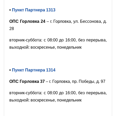
•
Пункт Партнера 1313
ОПС Горловка 24
– г. Горловка, ул. Бессонова, д.
28
вторник-суббота: с 08:00 до 16:00, без перерыва,
выходной: воскресенье, понедельник
•
Пункт Партнера 1314
ОПС Горловка 37
– г. Горловка, пр. Победы, д. 97
вторник-суббота: с 08:00 до 16:00, без перерыва,
выходной: воскресенье, понедельник