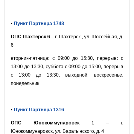
•
Пункт Партнера 1748
ОПС Шахтерск 6
– г. Шахтерск , ул. Шоссейная, д.
6
вторник-пятница: с 09:00 до 15:30, перерыв: с
13:00 до 13:30, суббота с 09:00 до 15:00, перерыв
с 13:00 до 13:30, выходной: воскресенье,
понедельник
•
Пункт Партнера 1316
ОПС Юнокоммунаровск 1
– г.
Юнокоммунаровск, ул. Баратынского, д. 4