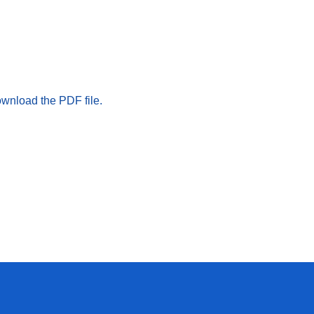
ownload the PDF file.