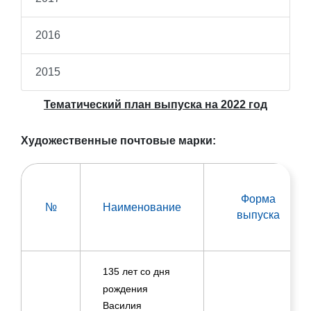
2016
2015
Тематический план выпуска на 2022 год
Художественные почтовые марки:
Форма
№
Наименование
выпуска
лет со дня
135
рождения
Василия