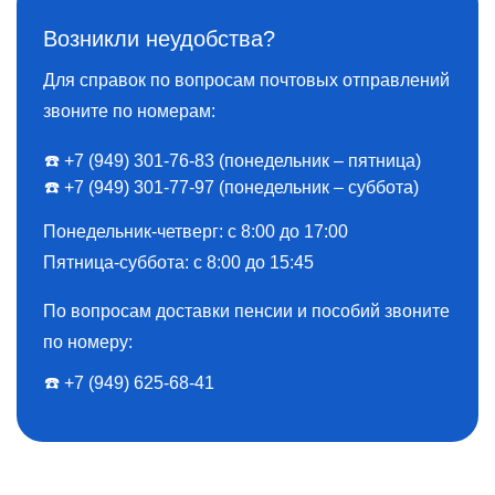
Возникли неудобства?
Для справок по вопросам почтовых отправлений
звоните по номерам:
☎️ +7 (949) 301-76-83 (понедельник – пятница)
☎️ +7 (949) 301-77-97 (понедельник – суббота)
Понедельник-четверг: с 8:00 до 17:00
Пятница-суббота: с 8:00 до 15:45
По вопросам доставки пенсии и пособий звоните
по номеру:
☎️ ️+7 (949) 625-68-41