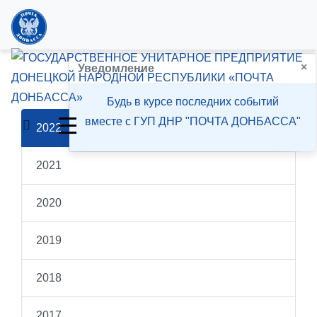
×
План эмиссии
Уведомление
Будь в курсе последних событий
вместе с ГУП ДНР "ПОЧТА ДОНБАССА"
2022
2021
2020
2019
2018
2017