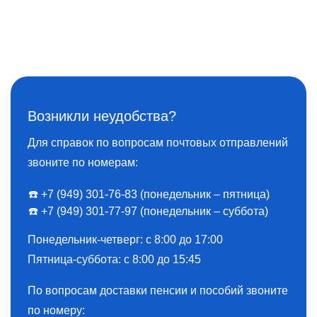
Возникли неудобства?
Для справок по вопросам почтовых отправлений
звоните по номерам:
☎️ +7 (949) 301-76-83 (понедельник – пятница)
☎️ +7 (949) 301-77-97 (понедельник – суббота)
Понедельник-четверг: с 8:00 до 17:00
Пятница-суббота: с 8:00 до 15:45
По вопросам доставки пенсии и пособий звоните
по номеру: