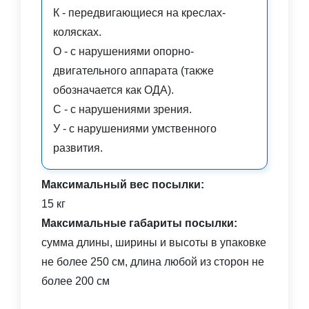
К - передвигающиеся на креслах-
колясках.
О - с нарушениями опорно-
двигательного аппарата (также
обозначается как ОДА).
С - с нарушениями зрения.
У - с нарушениями умственного
развития.
Максимальный вес посылки:
15 кг
Максимальные габариты посылки:
сумма длины, ширины и высоты в упаковке
не более 250 см, длина любой из сторон не
более 200 см