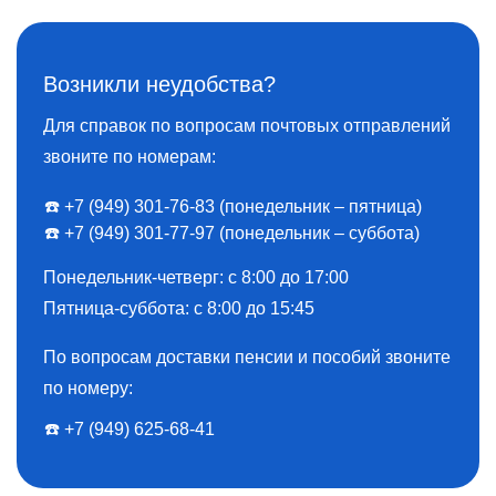
Возникли неудобства?
Для справок по вопросам почтовых отправлений
звоните по номерам:
☎️ +7 (949) 301-76-83 (понедельник – пятница)
☎️ +7 (949) 301-77-97 (понедельник – суббота)
Понедельник-четверг: с 8:00 до 17:00
Пятница-суббота: с 8:00 до 15:45
По вопросам доставки пенсии и пособий звоните
по номеру:
☎️ ️+7 (949) 625-68-41