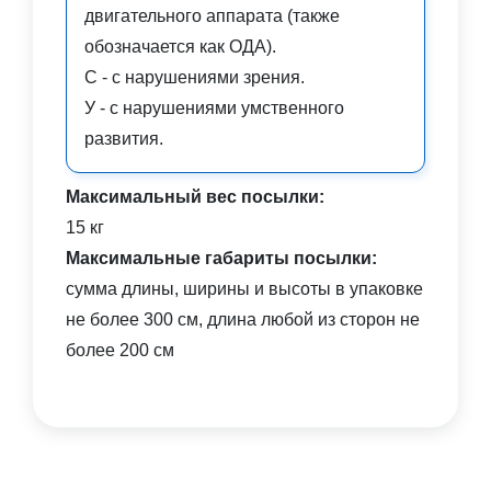
двигательного аппарата (также
обозначается как ОДА).
С - с нарушениями зрения.
У - с нарушениями умственного
развития.
Максимальный вес посылки:
15 кг
Максимальные габариты посылки:
сумма длины, ширины и высоты в упаковке
не более 300 см, длина любой из сторон не
более 200 см