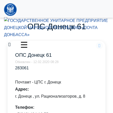
ОПС Донецк 61
ОПС Донецк 61
Обновлен - 12.02.2020 08:28
283061
Почтамт - ЦПС г. Донецк
Адрес:
г. Донецк , ул. Рационализаторов, д. 8
Телефон: