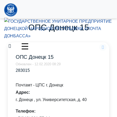
ОПС Донецк 15
ОПС Донецк 15
Обновлен - 12.02.2020 08:29
283015
Почтамт - ЦПС г. Донецк
Адрес:
г. Донецк , ул. Университетская, д. 40
Телефон: