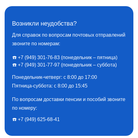
Возникли неудобства?
Для справок по вопросам почтовых отправлений
звоните по номерам:
☎️ +7 (949) 301-76-83 (понедельник – пятница)
☎️ +7 (949) 301-77-97 (понедельник – суббота)
Понедельник-четверг: с 8:00 до 17:00
Пятница-суббота: с 8:00 до 15:45
По вопросам доставки пенсии и пособий звоните
по номеру:
☎️ ️+7 (949) 625-68-41