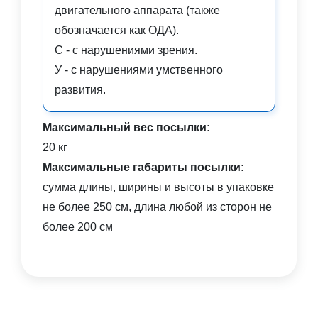
двигательного аппарата (также
обозначается как ОДА).
С - с нарушениями зрения.
У - с нарушениями умственного
развития.
Максимальный вес посылки:
20 кг
Максимальные габариты посылки:
сумма длины, ширины и высоты в упаковке
не более 250 см, длина любой из сторон не
более 200 см