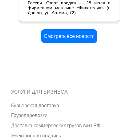
России. Старт продаж — 28 июля в
фирменном магазине «Филателия» (г.
Донецк, ул. Артема, 72).
Смотреть все новости
УСЛУГИ ДЛЯ БИЗНЕСА
Курьерская доставка
Грузоперевозки
Доставка коммерческих грузов в/из РФ
Электронная подпись