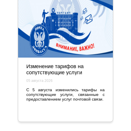
Изменение тарифов на
сопутствующие услуги
05 августа 2026
С 5 августа изменились тарифы на
сопутствующие услуги, связанные с
предоставлением услуг почтовой связи.