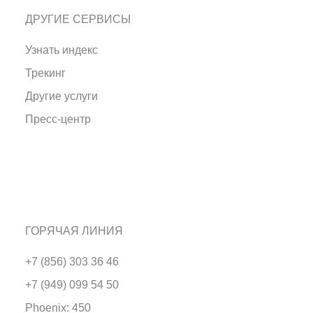
ДРУГИЕ СЕРВИСЫ
Узнать индекс
Трекинг
Другие услуги
Пресс-центр
ГОРЯЧАЯ ЛИНИЯ
+7 (856) 303 36 46
+7 (949) 099 54 50
Phoenix: 450