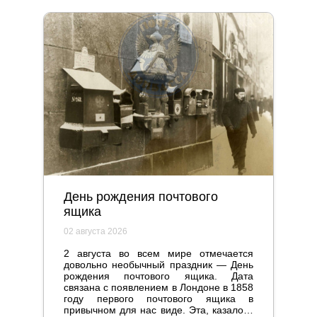
День рождения почтового
ящика
02 августа 2026
2 августа во всем мире отмечается
довольно необычный праздник — День
рождения почтового ящика. Дата
связана с появлением в Лондоне в 1858
году первого почтового ящика в
привычном для нас виде. Эта, казалось