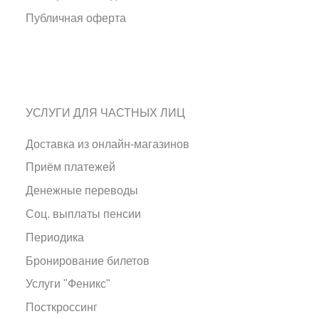
Публичная оферта
УСЛУГИ ДЛЯ ЧАСТНЫХ ЛИЦ
Доставка из онлайн-магазинов
Приём платежей
Денежные переводы
Соц. выплаты пенсии
Периодика
Бронирование билетов
Услуги "Феникс"
Посткроссинг