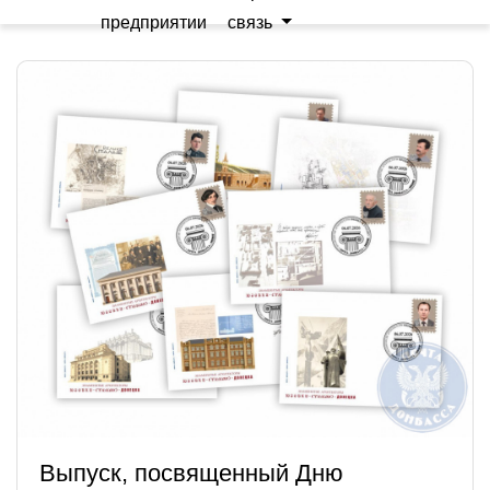
предприятии
связь
Выпуск, посвященный Дню