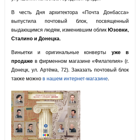
В честь Дня архитектора «Почта Донбасса»
выпустила почтовый блок, посвященный
выдающимся людям, изменившим облик
Юзовки,
Сталино и Донецка.
Виньетки и оригинальные конверты
уже в
продаже
в фирменном магазине «Филателия» (г.
Донецк, ул. Артёма, 72). Заказать почтовый блок
также можно
в нашем интернет-магазине
.