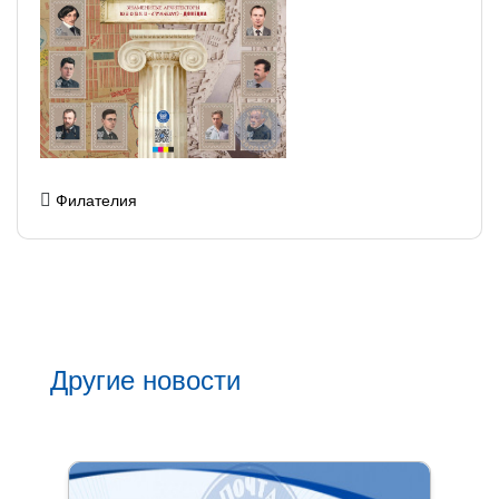
Филателия
Другие новости