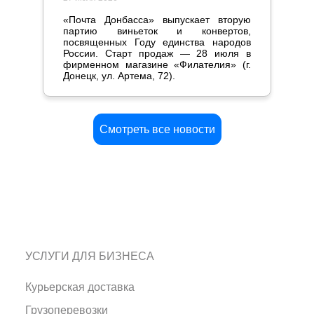
«Почта Донбасса» выпускает вторую
партию виньеток и конвертов,
посвященных Году единства народов
России. Старт продаж — 28 июля в
фирменном магазине «Филателия» (г.
Донецк, ул. Артема, 72).
Смотреть все новости
УСЛУГИ ДЛЯ БИЗНЕСА
Курьерская доставка
Грузоперевозки