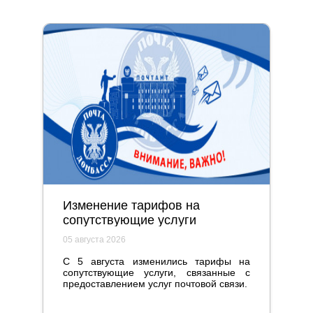
Изменение тарифов на
сопутствующие услуги
05 августа 2026
С 5 августа изменились тарифы на
сопутствующие услуги, связанные с
предоставлением услуг почтовой связи.