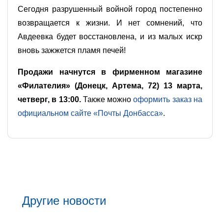
Сегодня разрушенный войной город постепенно
возвращается к жизни. И нет сомнений, что
Авдеевка будет восстановлена, и из малых искр
вновь зажжется пламя печей!
Продажи начнутся в фирменном магазине
«Филателия» (Донецк, Артема, 72) 13 марта,
четверг, в 13:00.
Также можно
оформить заказ на
официальном сайте «Почты Донбасса»
.
Другие новости