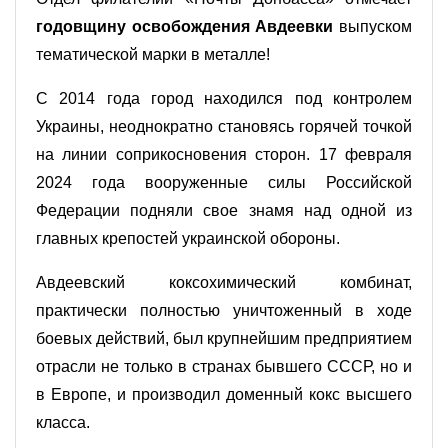
годовщину освобождения Авдеевки
выпуском
тематической марки в металле!
С 2014 года город находился под контролем
Украины, неоднократно становясь горячей точкой
на линии соприкосновения сторон. 17 февраля
2024 года вооруженные силы Российской
Федерации подняли свое знамя над одной из
главных крепостей украинской обороны.
Авдеевский коксохимический комбинат,
практически полностью уничтоженный в ходе
боевых действий, был крупнейшим предприятием
отрасли не только в странах бывшего СССР, но и
в Европе, и производил доменный кокс высшего
класса.