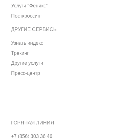
Услуги "Феникс"
Посткроссинг
ДРУГИЕ СЕРВИСЫ
Узнать индекс
Трекинг
Другие услуги
Пресс-центр
ГОРЯЧАЯ ЛИНИЯ
+7 (856) 303 36 46