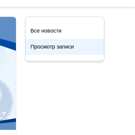
Все новости
Просмотр записи