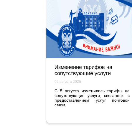
Изменение тарифов на
сопутствующие услуги
05 августа 2026
С 5 августа изменились тарифы на
сопутствующие услуги, связанные с
предоставлением услуг почтовой
связи.