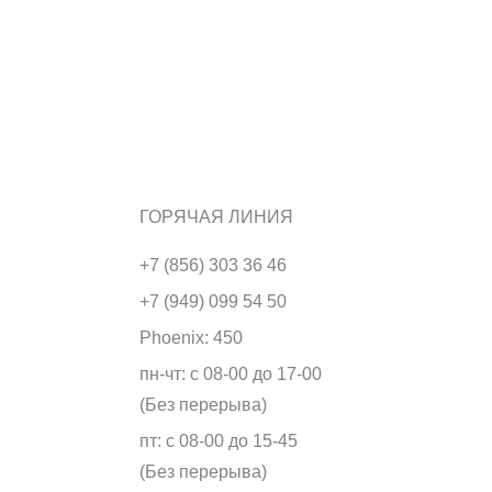
ГОРЯЧАЯ ЛИНИЯ
+7 (856) 303 36 46
+7 (949) 099 54 50
Phoenix: 450
пн-чт: с 08-00 до 17-00
(Без перерыва)
пт: с 08-00 до 15-45
(Без перерыва)