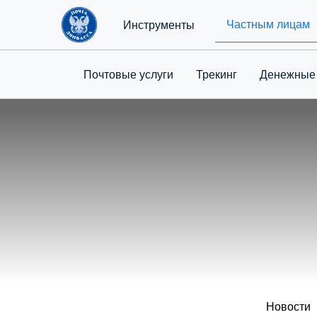
Частным лицам
Инструменты
Почтовые услуги
Трекинг
Денежные
Новости