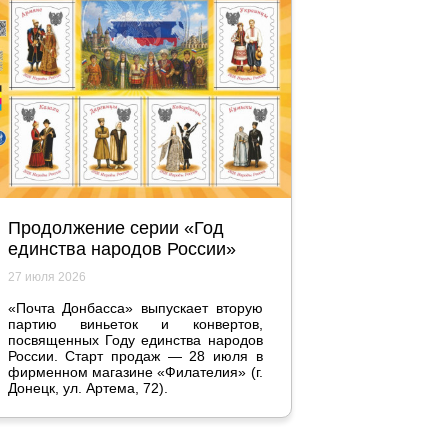
Продолжение серии «Год
единства народов России»
27 июля 2026
«Почта Донбасса» выпускает вторую
партию виньеток и конвертов,
посвященных Году единства народов
России. Старт продаж — 28 июля в
фирменном магазине «Филателия» (г.
Донецк, ул. Артема, 72).