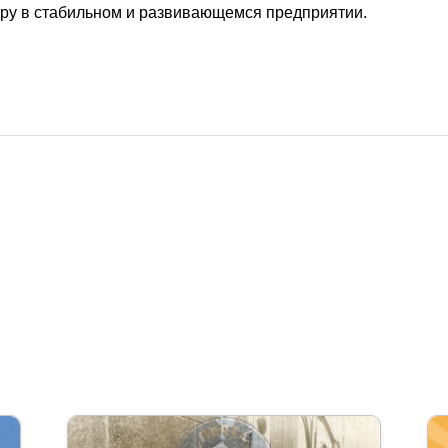
еру в стабильном и развивающемся предприятии.