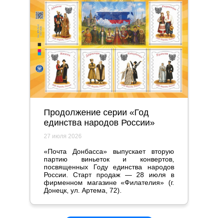
Продолжение серии «Год
единства народов России»
27 июля 2026
«Почта Донбасса» выпускает вторую
партию виньеток и конвертов,
посвященных Году единства народов
России. Старт продаж — 28 июля в
фирменном магазине «Филателия» (г.
Донецк, ул. Артема, 72).