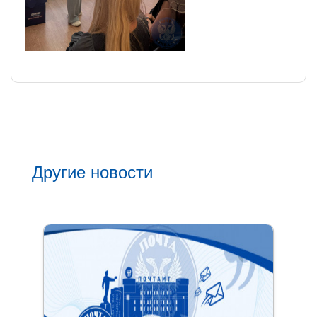
Другие новости