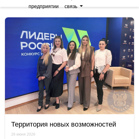
предприятии
связь
Территория новых возможностей
26 июня 2026