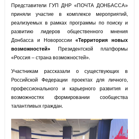
Представители ГУП ДНР «ПОЧТА ДОНБАССА»
приняли участие в комплексе мероприятий,
реализуемых в рамках программы по поиску и
развитию лидеров общественного мнения
Донбасса и Новороссии
«Территория новых
возможностей»
Президентской платформы
«Россия – страна возможностей».
Участникам рассказали о существующих в
Российской Федерации проектах для личного,
профессионального и карьерного развития и
возможностях формировании сообщества
талантливых граждан.