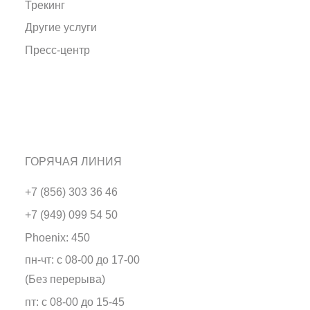
Трекинг
Другие услуги
Пресс-центр
ГОРЯЧАЯ ЛИНИЯ
+7 (856) 303 36 46
+7 (949) 099 54 50
Phoenix: 450
пн-чт: с 08-00 до 17-00
(Без перерыва)
пт: с 08-00 до 15-45