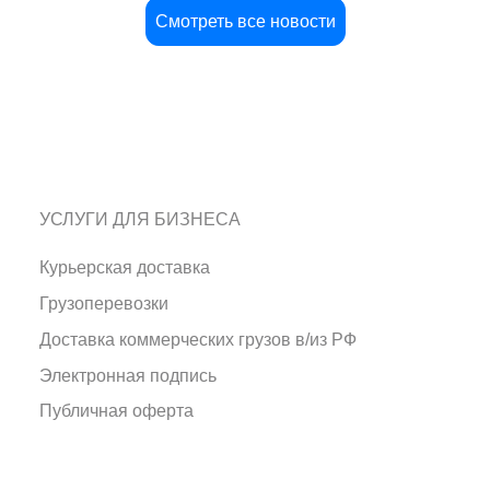
Смотреть все новости
УСЛУГИ ДЛЯ БИЗНЕСА
Курьерская доставка
Грузоперевозки
Доставка коммерческих грузов в/из РФ
Электронная подпись
Публичная оферта