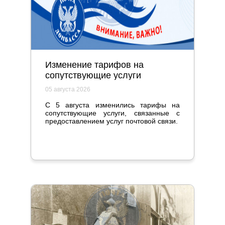
Изменение тарифов на
сопутствующие услуги
05 августа 2026
С 5 августа изменились тарифы на
сопутствующие услуги, связанные с
предоставлением услуг почтовой связи.