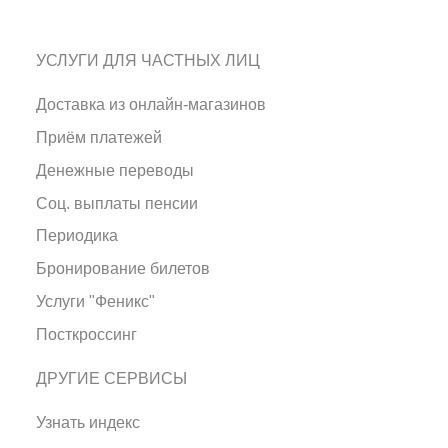
УСЛУГИ ДЛЯ ЧАСТНЫХ ЛИЦ
Доставка из онлайн-магазинов
Приём платежей
Денежные переводы
Соц. выплаты пенсии
Периодика
Бронирование билетов
Услуги "Феникс"
Посткроссинг
ДРУГИЕ СЕРВИСЫ
Узнать индекс