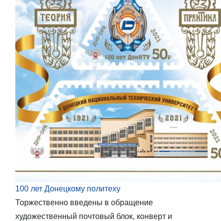
100 лет Донецкому политеху
Торжественно введены в обращение
художественный почтовый блок, конверт и