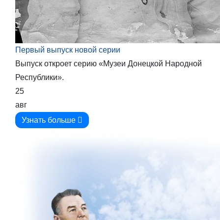
Первый выпуск новой серии
Выпуск откроет серию «Музеи Донецкой Народной
Республики».
25
авг
Узнать больше