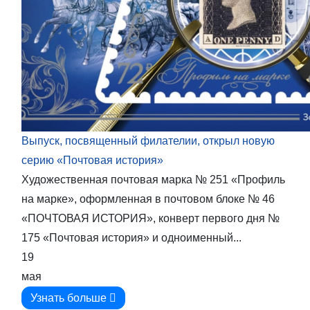
Выпуск, посвященный филателии, открыл новую
серию «Почтовая история»
Художественная почтовая марка № 251 «Профиль
на марке», оформленная в почтовом блоке № 46
«ПОЧТОВАЯ ИСТОРИЯ», конверт первого дня №
175 «Почтовая история» и одноименный...
19
мая
Узнать больше