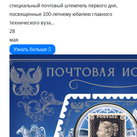
специальный почтовый штемпель первого дня,
посвященные 100-летнему юбилею главного
технического вуза...
28
мая
Узнать больше