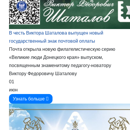
В честь Виктора Шаталова выпущен новый
государственный знак почтовой оплаты
Почта открыла новую филателистическую серию
«Великие люди Донецкого края» выпуском,
посвященным знаменитому педагогу-новатору
Виктору Федоровичу Шаталову
01
июн
Узнать больше