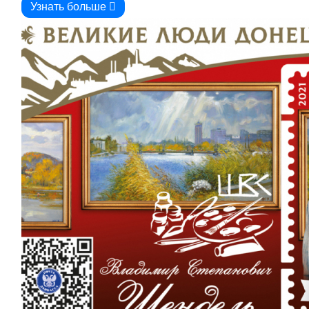
Узнать больше