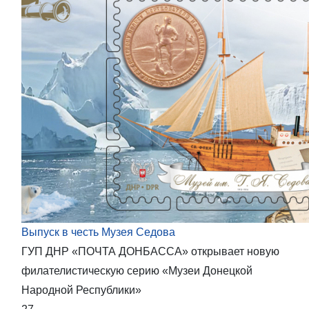
Выпуск в честь Музея Седова
ГУП ДНР «ПОЧТА ДОНБАССА» открывает новую
филателистическую серию «Музеи Донецкой
Народной Республики»