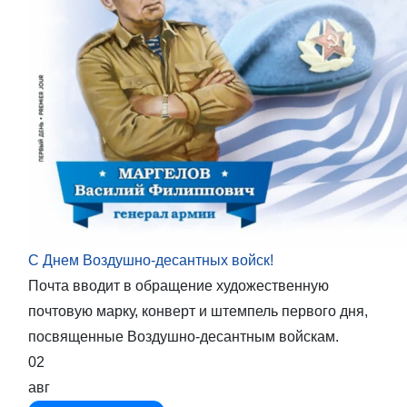
С Днем Воздушно-десантных войск!
Почта вводит в обращение художественную
почтовую марку, конверт и штемпель первого дня,
посвященные Воздушно-десантным войскам.
02
авг