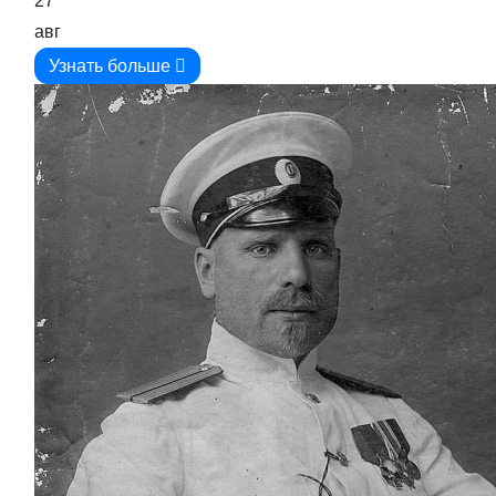
27
авг
Узнать больше