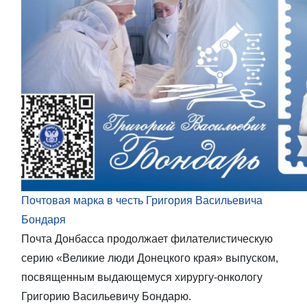
Почтовая марка в честь Григория Васильевича
Бондаря
Почта Донбасса продолжает филателистическую
серию «Великие люди Донецкого края» выпуском,
посвященным выдающемуся хирургу-онкологу
Григорию Васильевичу Бондарю.