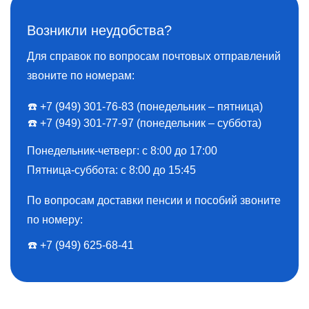
Возникли неудобства?
Для справок по вопросам почтовых отправлений
звоните по номерам:
☎️ +7 (949) 301-76-83 (понедельник – пятница)
☎️ +7 (949) 301-77-97 (понедельник – суббота)
Понедельник-четверг: с 8:00 до 17:00
Пятница-суббота: с 8:00 до 15:45
По вопросам доставки пенсии и пособий звоните
по номеру:
☎️ ️+7 (949) 625-68-41