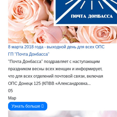
8 марта 2018 года - выходной день для всех ОПС
ГП "Почта Донбасса"
"Почта Донбасса" поздравляет с наступающим
праздником весны всех женщин и информирует,
что для всех отделений почтовой связи, включая
ОПС Донецк 125 (КПВВ «Александровка...
05
Мар
Узнать больше