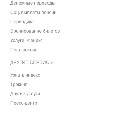
Денежные переводы
Соц. выплаты пенсии
Периодика
Бронирование билетов
Услуги "Феникс"
Посткроссинг
ДРУГИЕ СЕРВИСЫ
Узнать индекс
Трекинг
Другие услуги
Пресс-центр