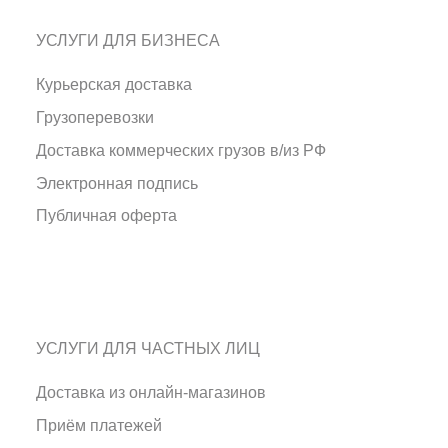
УСЛУГИ ДЛЯ БИЗНЕСА
Курьерская доставка
Грузоперевозки
Доставка коммерческих грузов в/из РФ
Электронная подпись
Публичная оферта
УСЛУГИ ДЛЯ ЧАСТНЫХ ЛИЦ
Доставка из онлайн-магазинов
Приём платежей