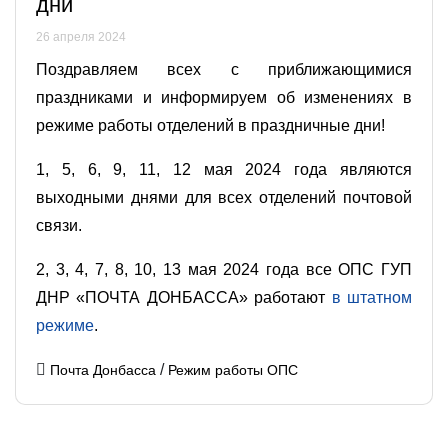
дни
26 апреля 2024
Поздравляем всех с приближающимися
праздниками и информируем об изменениях в
режиме работы отделений в праздничные дни!
1, 5, 6, 9, 11, 12 мая 2024 года являются
выходными днями для всех отделений почтовой
связи.
2, 3, 4, 7, 8, 10, 13 мая 2024 года все ОПС ГУП
ДНР «ПОЧТА ДОНБАССА» работают
в штатном
режиме
.
/
Почта Донбасса
Режим работы ОПС