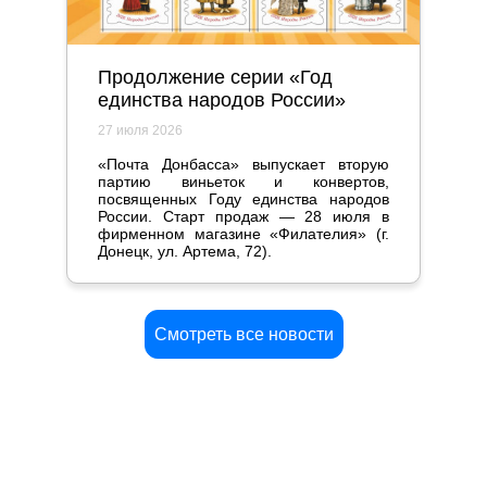
Продолжение серии «Год
единства народов России»
27 июля 2026
«Почта Донбасса» выпускает вторую
партию виньеток и конвертов,
посвященных Году единства народов
России. Старт продаж — 28 июля в
фирменном магазине «Филателия» (г.
Донецк, ул. Артема, 72).
Смотреть все новости