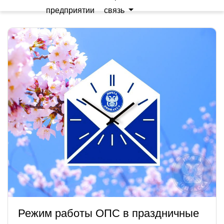
предприятии
связь
Режим работы ОПС в праздничные