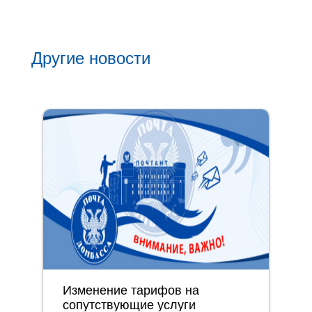
Другие новости
Изменение тарифов на
сопутствующие услуги