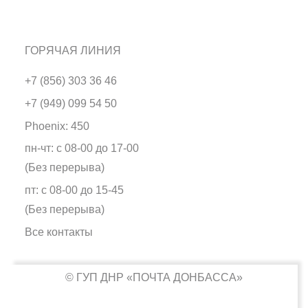
ГОРЯЧАЯ ЛИНИЯ
+7 (856) 303 36 46
+7 (949) 099 54 50
Phoenix: 450
пн-чт: с 08-00 до 17-00
(Без перерыва)
пт: с 08-00 до 15-45
(Без перерыва)
Все контакты
© ГУП ДНР
ПОЧТА ДОНБАССА