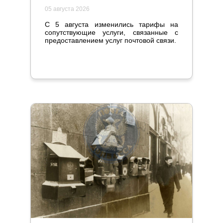
05 августа 2026
С 5 августа изменились тарифы на
сопутствующие услуги, связанные с
предоставлением услуг почтовой связи.