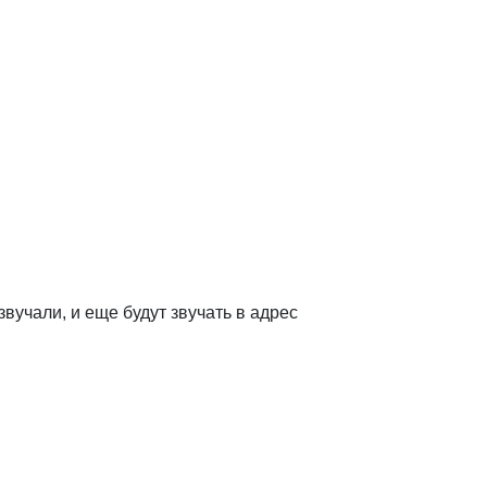
чали, и еще будут звучать в адрес