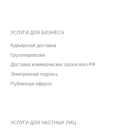
УСЛУГИ ДЛЯ БИЗНЕСА
Курьерская доставка
Грузоперевозки
Доставка коммерческих грузов в/из РФ
Электронная подпись
Публичная оферта
УСЛУГИ ДЛЯ ЧАСТНЫХ ЛИЦ