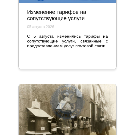
Изменение тарифов на
сопутствующие услуги
05 августа 2026
С 5 августа изменились тарифы на
сопутствующие услуги, связанные с
предоставлением услуг почтовой связи.