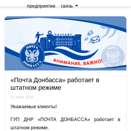
предприятии
связь
«Почта Донбасса» работает в
штатном режиме
01 июля 2026
Уважаемые клиенты!
ГУП ДНР «ПОЧТА ДОНБАССА» работает в
штатном режиме.