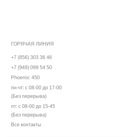
ГОРЯЧАЯ ЛИНИЯ
+7 (856) 303 36 46
+7 (949) 099 54 50
Phoenix: 450
пн-чт: с 08-00 до 17-00
(Без перерыва)
пт: с 08-00 до 15-45
(Без перерыва)
Все контакты