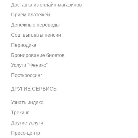
Доставка из онлайн-магазинов
Приём платежей
Денежные переводы
Соц. выплаты пенсии
Периодика
Бронирование билетов
Услуги "Феникс"
Посткроссинг
ДРУГИЕ СЕРВИСЫ
Узнать индекс
Трекинг
Другие услуги
Пресс-центр