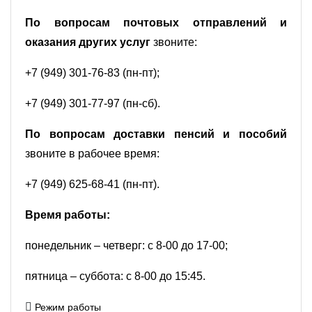
По вопросам почтовых отправлений и
оказания других услуг
звоните:
+7 (949) 301-76-83 (пн-пт);
+7 (949) 301-77-97 (пн-сб).
По вопросам доставки пенсий и пособий
звоните в рабочее время:
+7 (949) 625-68-41 (пн-пт).
Время работы:
понедельник – четверг: с 8-00 до 17-00;
пятница – суббота: с 8-00 до 15:45.
Режим работы