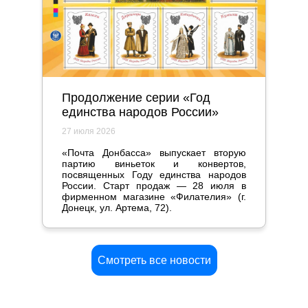
Продолжение серии «Год
единства народов России»
27 июля 2026
«Почта Донбасса» выпускает вторую
партию виньеток и конвертов,
посвященных Году единства народов
России. Старт продаж — 28 июля в
фирменном магазине «Филателия» (г.
Донецк, ул. Артема, 72).
Смотреть все новости