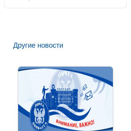
Другие новости