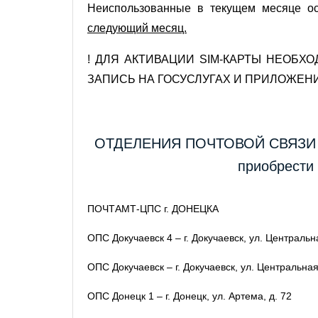
Неиспользованные в текущем месяце о
следующий месяц.
! ДЛЯ АКТИВАЦИИ SIM-КАРТЫ НЕОБХ
ЗАПИСЬ НА ГОСУСЛУГАХ И ПРИЛОЖЕН
ОТДЕЛЕНИЯ ПОЧТОВОЙ СВЯЗИ Г
приобрести
ПОЧТАМТ-ЦПС г. ДОНЕЦКА
ОПС Докучаевск 4 – г. Докучаевск, ул. Центральна
ОПС Докучаевск – г. Докучаевск, ул. Центральная
ОПС Донецк 1 – г. Донецк, ул. Артема, д. 72