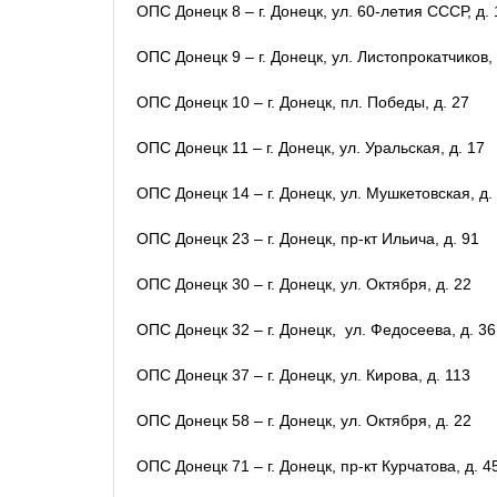
ОПС Донецк 8 – г. Донецк, ул. 60-летия СССР, д. 
ОПС Донецк 9 – г. Донецк, ул. Листопрокатчиков, 
ОПС Донецк 10 – г. Донецк, пл. Победы, д. 27
ОПС Донецк 11 – г. Донецк, ул. Уральская, д. 17
ОПС Донецк 14 – г. Донецк, ул. Мушкетовская, д.
ОПС Донецк 23 – г. Донецк, пр-кт Ильича, д. 91
ОПС Донецк 30 – г. Донецк, ул. Октября, д. 22
ОПС Донецк 32 – г. Донецк, ул. Федосеева, д. 36
ОПС Донецк 37 – г. Донецк, ул. Кирова, д. 113
ОПС Донецк 58 – г. Донецк, ул. Октября, д. 22
ОПС Донецк 71 – г. Донецк, пр-кт Курчатова, д. 4