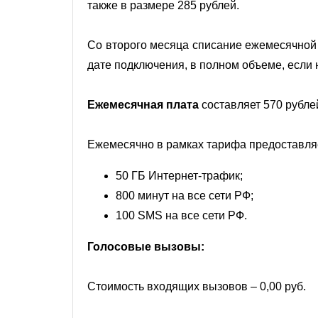
также в размере 285 рублей.
Со второго месяца списание ежемесячной
дате подключения, в полном объеме, если 
Ежемесячная плата
составляет 570 рубле
Ежемесячно в рамках тарифа предоставля
50 ГБ Интернет-трафик;
800 минут на все сети РФ;
100 SMS на все сети РФ.
Голосовые вызовы:
Стоимость входящих вызовов – 0,00 руб.