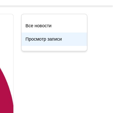
Все новости
Просмотр записи