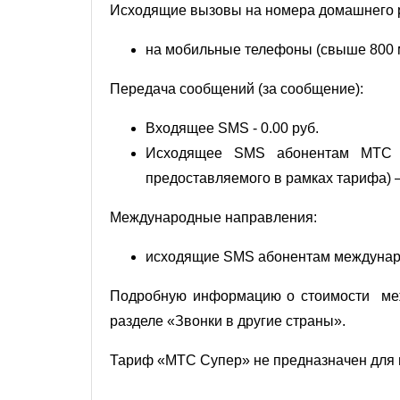
Исходящие вызовы на номера домашнего ре
на мобильные телефоны (свыше 800 ми
Передача сообщений (за сообщение):
Входящее SMS - 0.00 руб.
Исходящее SMS абонентам МТС и
предоставляемого в рамках тарифа) –
Международные направления:
исходящие SMS абонентам междунаро
Подробную информацию о стоимости меж
разделе
«Звонки в другие страны»
.
Тариф «МТС Супер» не предназначен для