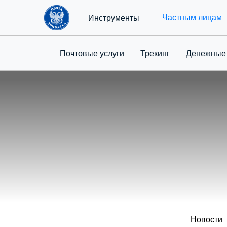
Частным лицам
Инструменты
Почтовые услуги
Трекинг
Денежные
Новости