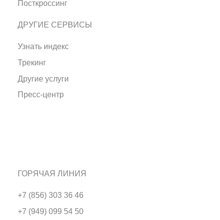
Посткроссинг
ДРУГИЕ СЕРВИСЫ
Узнать индекс
Трекинг
Другие услуги
Пресс-центр
ГОРЯЧАЯ ЛИНИЯ
+7 (856) 303 36 46
+7 (949) 099 54 50