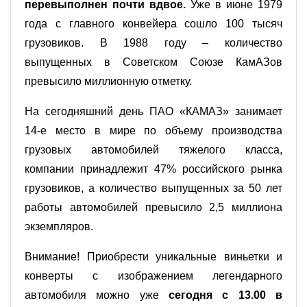
перевыполнен почти вдвое.
Уже в июне 1979
года с главного конвейера сошло 100 тысяч
грузовиков. В 1988 году – количество
выпущенных в Советском Союзе КамАЗов
превысило миллионную отметку.
На сегодняшний день ПАО «КАМАЗ» занимает
14-е место в мире по объему производства
грузовых автомобилей тяжелого класса,
компании принадлежит 47% российского рынка
грузовиков, а количество выпущенных за 50 лет
работы автомобилей превысило 2,5 миллиона
экземпляров.
Внимание! Приобрести уникальные виньетки и
конверты с изображением легендарного
автомобиля можно уже
сегодня с 13.00 в