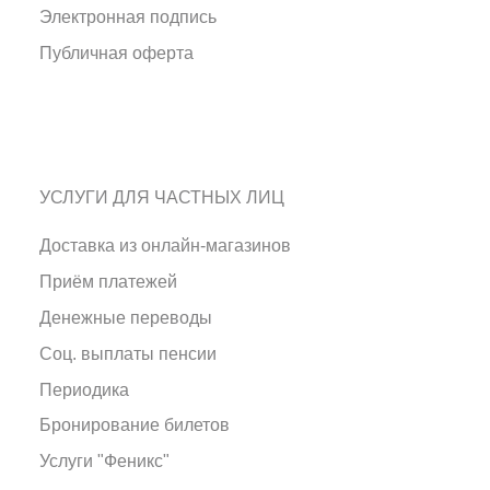
Электронная подпись
Публичная оферта
УСЛУГИ ДЛЯ ЧАСТНЫХ ЛИЦ
Доставка из онлайн-магазинов
Приём платежей
Денежные переводы
Соц. выплаты пенсии
Периодика
Бронирование билетов
Услуги "Феникс"