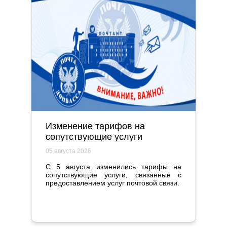
Изменение тарифов на
сопутствующие услуги
05 августа 2026
С 5 августа изменились тарифы на
сопутствующие услуги, связанные с
предоставлением услуг почтовой связи.