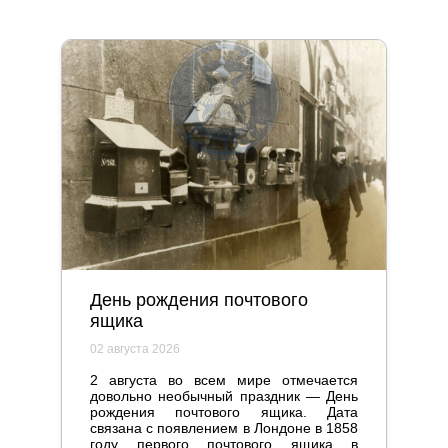
День рождения почтового
ящика
02 августа 2026
2 августа во всем мире отмечается
довольно необычный праздник — День
рождения почтового ящика. Дата
связана с появлением в Лондоне в 1858
году первого почтового ящика в