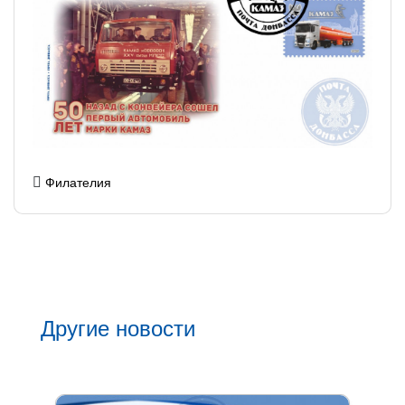
Филателия
Другие новости