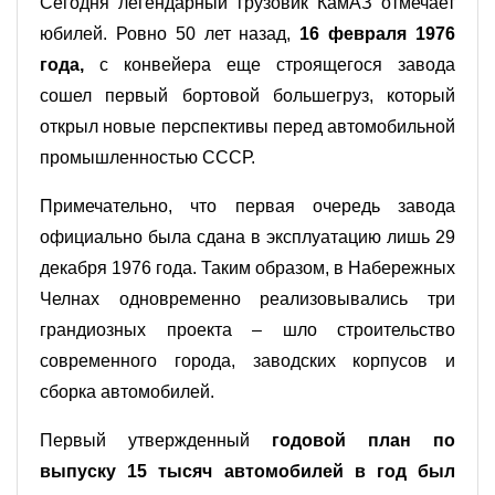
Сегодня легендарный грузовик КамАЗ отмечает
юбилей. Ровно 50 лет назад,
16 февраля 1976
года,
с конвейера еще строящегося завода
сошел первый бортовой большегруз, который
открыл новые перспективы перед автомобильной
промышленностью СССР.
Примечательно, что первая очередь завода
официально была сдана в эксплуатацию лишь 29
декабря 1976 года. Таким образом, в Набережных
Челнах одновременно реализовывались три
грандиозных проекта – шло строительство
современного города, заводских корпусов и
сборка автомобилей.
Первый утвержденный
годовой план по
выпуску 15 тысяч автомобилей в год был