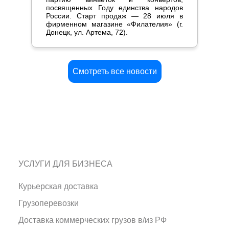
посвященных Году единства народов
России. Старт продаж — 28 июля в
фирменном магазине «Филателия» (г.
Донецк, ул. Артема, 72).
Смотреть все новости
УСЛУГИ ДЛЯ БИЗНЕСА
Курьерская доставка
Грузоперевозки
Доставка коммерческих грузов в/из РФ