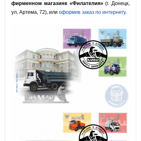
фирменном магазине «Филателия»
(г. Донецк,
ул. Артема, 72), или
оформив заказ по интернету
.