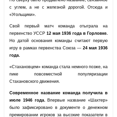
с углем, а не с железной дорогой. Отсюда и
«Угольщики».
Свой первый матч команда отыграла на
первенство УССР
12 мая 1936 года в Горловке.
Но датой основания команды считают первую
игру в рамках первенства Союза —
24 мая 1936
года.
«Стахановцем» команда стала немного позже, на
пике повсеместной популяризации
Стахановского движения.
Современное название команда получила в
июле 1946 года.
Впервые название «Шахтер»
было зафиксировано в документе о денежном
премировании игроков за высокие показатели в