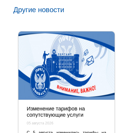
Другие новости
Изменение тарифов на
сопутствующие услуги
05 августа 2026
С 5 августа изменились тарифы на