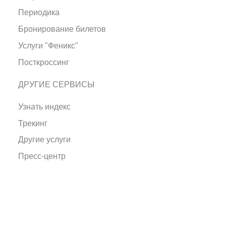
Периодика
Бронирование билетов
Услуги "Феникс"
Посткроссинг
ДРУГИЕ СЕРВИСЫ
Узнать индекс
Трекинг
Другие услуги
Пресс-центр