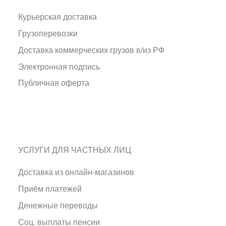
Курьерская доставка
Грузоперевозки
Доставка коммерческих грузов в/из РФ
Электронная подпись
Публичная оферта
УСЛУГИ ДЛЯ ЧАСТНЫХ ЛИЦ
Доставка из онлайн-магазинов
Приём платежей
Денежные переводы
Соц. выплаты пенсии