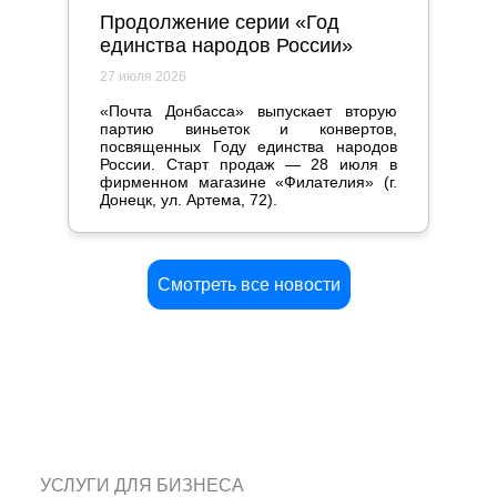
Продолжение серии «Год
единства народов России»
27 июля 2026
«Почта Донбасса» выпускает вторую
партию виньеток и конвертов,
посвященных Году единства народов
России. Старт продаж — 28 июля в
фирменном магазине «Филателия» (г.
Донецк, ул. Артема, 72).
Смотреть все новости
УСЛУГИ ДЛЯ БИЗНЕСА