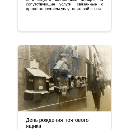
сопутствующие услуги, связанные с
предоставлением услуг почтовой связи.
День рождения почтового
ящика