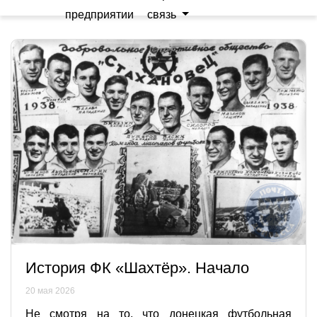
предприятии
связь
История ФК «Шахтёр». Начало
20 мая 2026
Не смотря на то, что донецкая футбольная