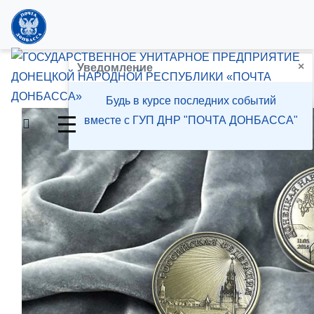
×
Филателия
Уведомление
Будь в курсе последних событий
вместе с ГУП ДНР "ПОЧТА ДОНБАССА"