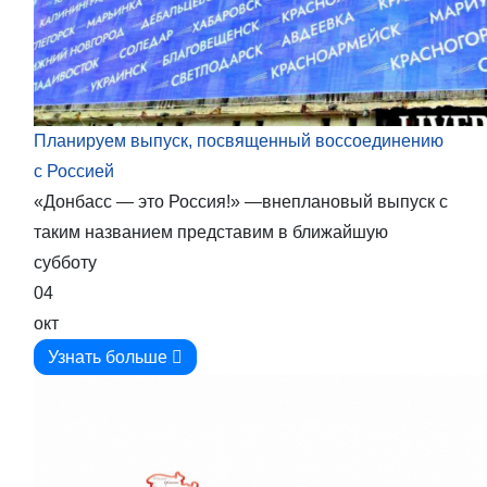
Планируем выпуск, посвященный воссоединению
с Россией
«Донбасс — это Россия!» —внеплановый выпуск с
таким названием представим в ближайшую
субботу
04
окт
Узнать больше