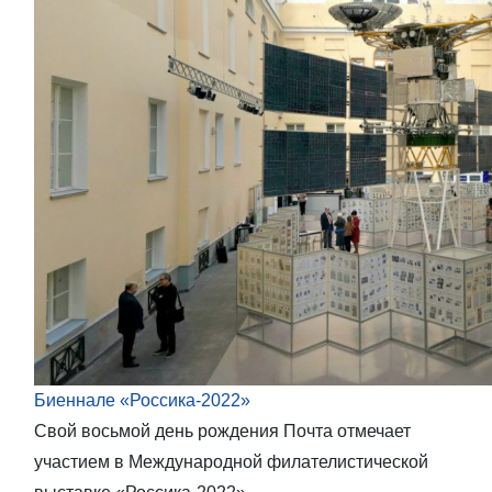
Биеннале «Россика-2022»
Свой восьмой день рождения Почта отмечает
участием в Международной филателистической