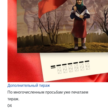
Дополнительный тираж
По многочисленным просьбам уже печатаем
тираж.
04