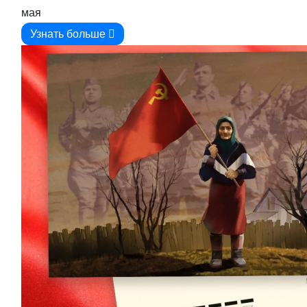
мая
Узнать больше