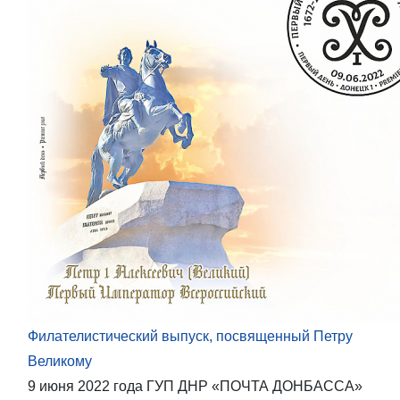
Филателистический выпуск, посвященный Петру
Великому
9 июня 2022 года ГУП ДНР «ПОЧТА ДОНБАССА»