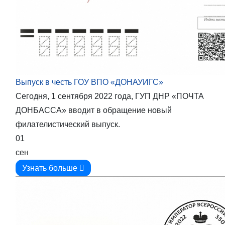
Выпуск в честь ГОУ ВПО «ДОНАУИГС»
Сегодня, 1 сентября 2022 года, ГУП ДНР «ПОЧТА
ДОНБАССА» вводит в обращение новый
филателистический выпуск.
01
сен
Узнать больше