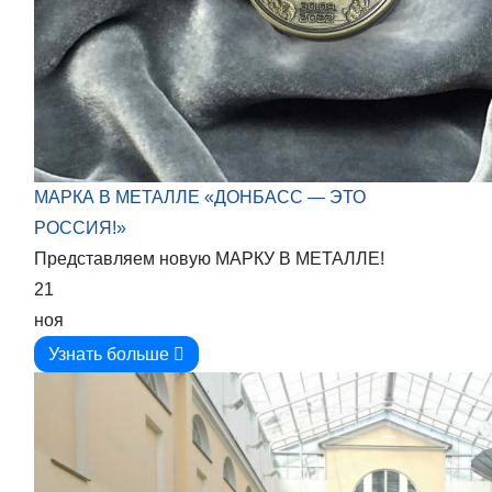
МАРКА В МЕТАЛЛЕ «ДОНБАСС — ЭТО
РОССИЯ!»
Представляем новую МАРКУ В МЕТАЛЛЕ!
21
ноя
Узнать больше