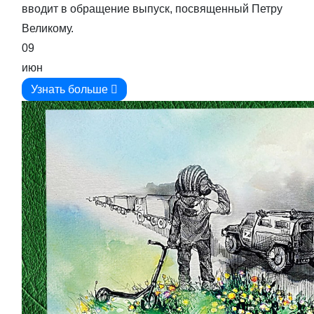
вводит в обращение выпуск, посвященный Петру
Великому.
09
июн
Узнать больше