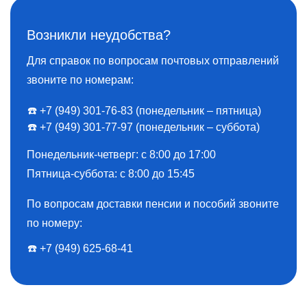
Возникли неудобства?
Для справок по вопросам почтовых отправлений
звоните по номерам:
☎️ +7 (949) 301-76-83 (понедельник – пятница)
☎️ +7 (949) 301-77-97 (понедельник – суббота)
Понедельник-четверг: с 8:00 до 17:00
Пятница-суббота: с 8:00 до 15:45
По вопросам доставки пенсии и пособий звоните
по номеру:
☎️ ️+7 (949) 625-68-41