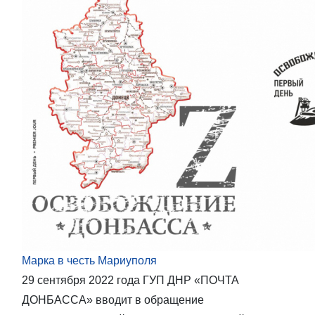
Марка в честь Мариуполя
29 сентября 2022 года ГУП ДНР «ПОЧТА
ДОНБАССА» вводит в обращение