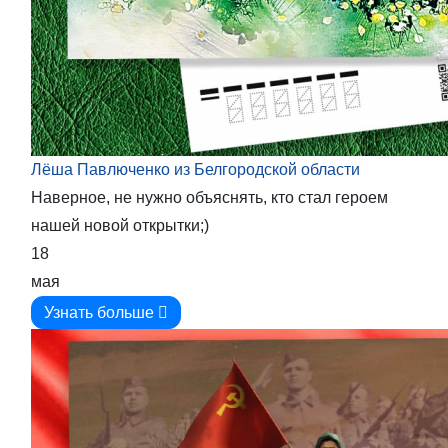
Лёша Павлюченко из Белгородской области
Наверное, не нужно объяснять, кто стал героем
нашей новой открытки;)
18
мая
Узнать больше