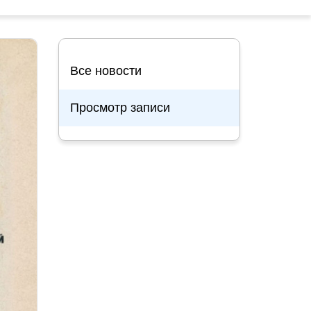
Все новости
Просмотр записи