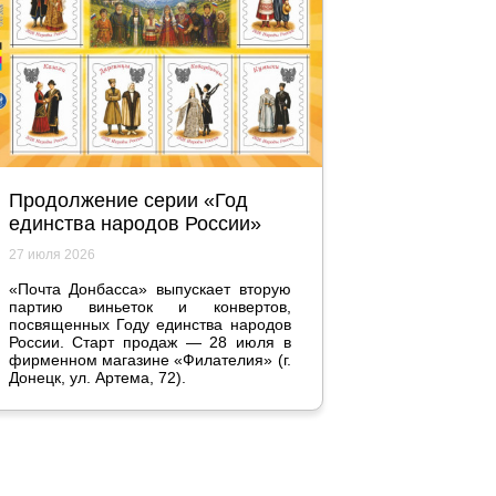
Продолжение серии «Год
единства народов России»
27 июля 2026
«Почта Донбасса» выпускает вторую
партию виньеток и конвертов,
посвященных Году единства народов
России. Старт продаж — 28 июля в
фирменном магазине «Филателия» (г.
Донецк, ул. Артема, 72).