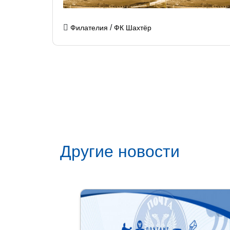
/
Филателия
ФК Шахтёр
Другие новости