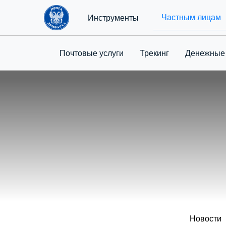
Частным лицам
Инструменты
Почтовые услуги
Трекинг
Денежные
Новости