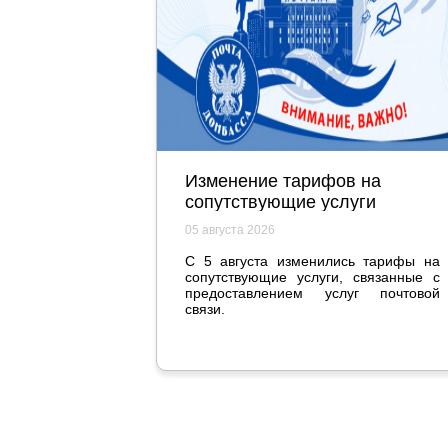
Изменение тарифов на
сопутствующие услуги
05 августа 2026
С 5 августа изменились тарифы на
сопутствующие услуги, связанные с
предоставлением услуг почтовой
связи.