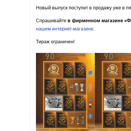
Новый выпуск поступит в продажу уже в п
Спрашивайте
в фирменном магазине «Ф
нашем интернет-магазине
.
Тираж ограничен!