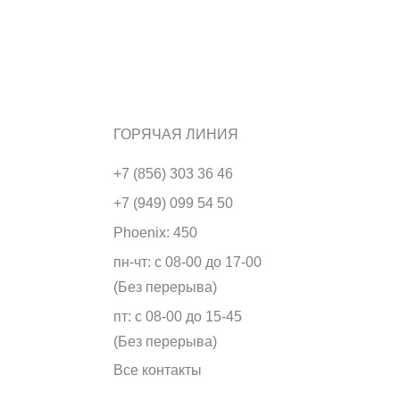
ГОРЯЧАЯ ЛИНИЯ
+7 (856) 303 36 46
+7 (949) 099 54 50
Phoenix: 450
пн-чт: с 08-00 до 17-00
(Без перерыва)
пт: с 08-00 до 15-45
(Без перерыва)
Все контакты