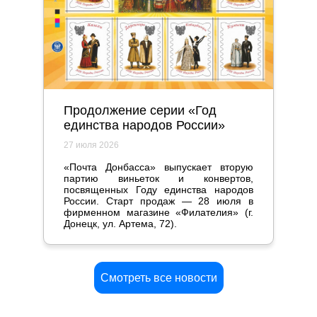
Продолжение серии «Год
единства народов России»
27 июля 2026
«Почта Донбасса» выпускает вторую
партию виньеток и конвертов,
посвященных Году единства народов
России. Старт продаж — 28 июля в
фирменном магазине «Филателия» (г.
Донецк, ул. Артема, 72).
Смотреть все новости