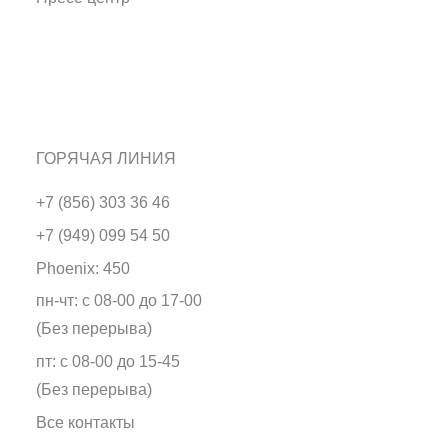
ГОРЯЧАЯ ЛИНИЯ
+7 (856) 303 36 46
+7 (949) 099 54 50
Phoenix: 450
пн-чт: с 08-00 до 17-00
(Без перерыва)
пт: с 08-00 до 15-45
(Без перерыва)
Все контакты