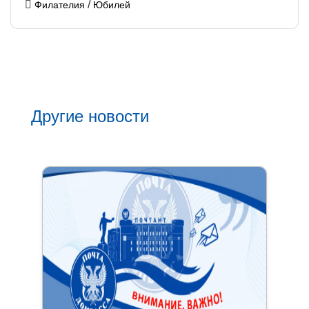
/
Филателия
Юбилей
Другие новости