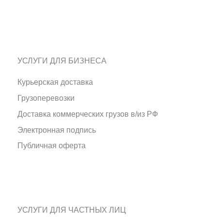
УСЛУГИ ДЛЯ БИЗНЕСА
Курьерская доставка
Грузоперевозки
Доставка коммерческих грузов в/из РФ
Электронная подпись
Публичная оферта
УСЛУГИ ДЛЯ ЧАСТНЫХ ЛИЦ