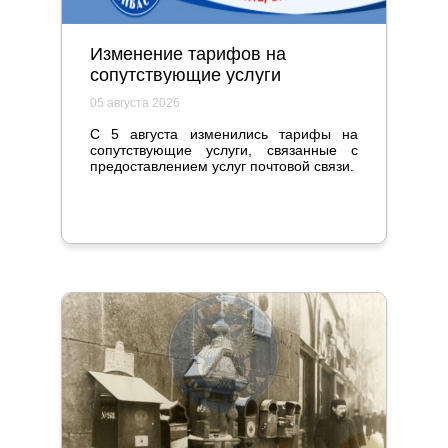
Изменение тарифов на
сопутствующие услуги
05 августа 2026
С 5 августа изменились тарифы на
сопутствующие услуги, связанные с
предоставлением услуг почтовой связи.