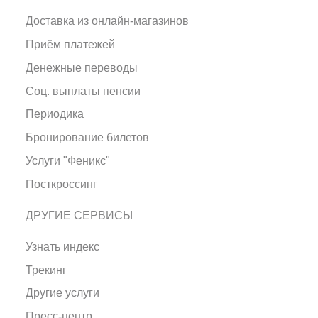
Доставка из онлайн-магазинов
Приём платежей
Денежные переводы
Соц. выплаты пенсии
Периодика
Бронирование билетов
Услуги "Феникс"
Посткроссинг
ДРУГИЕ СЕРВИСЫ
Узнать индекс
Трекинг
Другие услуги
Пресс-центр