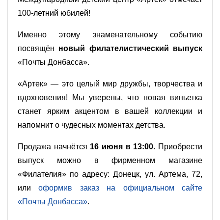
100-летний юбилей!
Именно этому знаменательному событию
посвящён
новый филателистический выпуск
«Почты Донбасса».
«Артек» — это целый мир дружбы, творчества и
вдохновения! Мы уверены, что новая виньетка
станет ярким акцентом в вашей коллекции и
напомнит о чудесных моментах детства.
Продажа начнётся
16 июня в 13:00.
Приобрести
выпуск можно в фирменном магазине
«Филателия» по адресу: Донецк, ул. Артема, 72,
или
оформив заказ на официальном сайте
«Почты Донбасса»
.