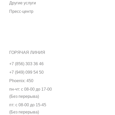
Другие услуги
Пресс-центр
ГОРЯЧАЯ ЛИНИЯ
+7 (856) 303 36 46
+7 (949) 099 54 50
Phoenix: 450
пн-чт: с 08-00 до 17-00
(Без перерыва)
пт: с 08-00 до 15-45
(Без перерыва)