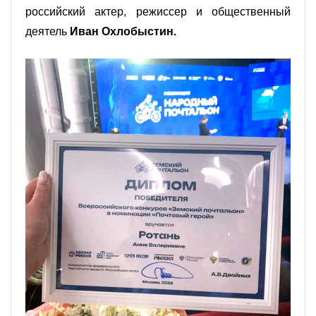
российский актер, режиссер и общественный
деятель
Иван Охлобыстин.