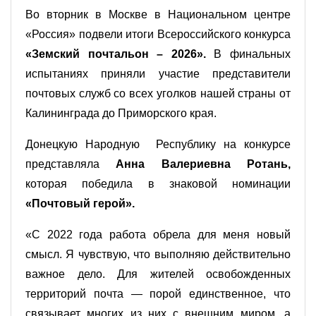
Во вторник в Москве в Национальном центре
«Россия» подвели итоги Всероссийского конкурса
«Земский почтальон – 2026».
В финальных
испытаниях приняли участие представители
почтовых служб со всех уголков нашей страны от
Калининграда до Приморского края.
Донецкую Народную Республику на конкурсе
представляла
Анна Валериевна Ротань,
которая победила в знаковой номинации
«Почтовый герой».
«С 2022 года работа обрела для меня новый
смысл. Я чувствую, что выполняю действительно
важное дело. Для жителей освобожденных
территорий почта — порой единственное, что
связывает многих из них с внешним миром, а