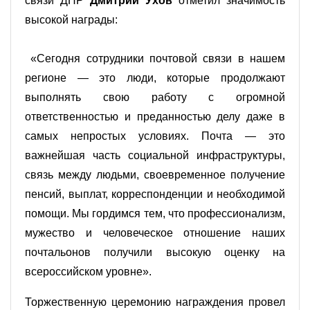
связи ДНР
Дмитрий Ухов
отметил значимость
высокой награды:
«Сегодня сотрудники почтовой связи в нашем
регионе — это люди, которые продолжают
выполнять свою работу с огромной
ответственностью и преданностью делу даже в
самых непростых условиях. Почта — это
важнейшая часть социальной инфраструктуры,
связь между людьми, своевременное получение
пенсий, выплат, корреспонденции и необходимой
помощи. Мы гордимся тем, что профессионализм,
мужество и человеческое отношение наших
почтальонов получили высокую оценку на
всероссийском уровне».
Торжественную церемонию награждения провел