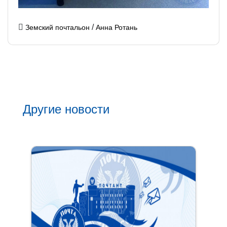
/
Земский почтальон
Анна Ротань
Другие новости