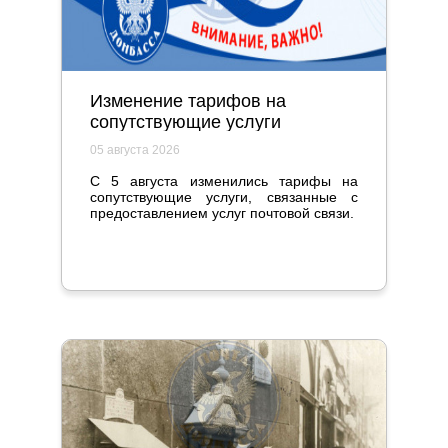
Изменение тарифов на
сопутствующие услуги
05 августа 2026
С 5 августа изменились тарифы на
сопутствующие услуги, связанные с
предоставлением услуг почтовой связи.