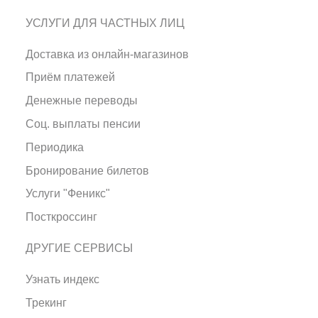
УСЛУГИ ДЛЯ ЧАСТНЫХ ЛИЦ
Доставка из онлайн-магазинов
Приём платежей
Денежные переводы
Соц. выплаты пенсии
Периодика
Бронирование билетов
Услуги "Феникс"
Посткроссинг
ДРУГИЕ СЕРВИСЫ
Узнать индекс
Трекинг