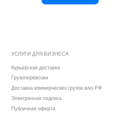
УСЛУГИ ДЛЯ БИЗНЕСА
Курьерская доставка
Грузоперевозки
Доставка коммерческих грузов в/из РФ
Электронная подпись
Публичная оферта