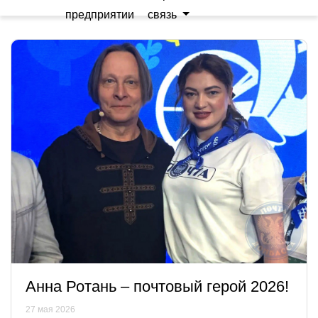
предприятии
связь
Анна Ротань – почтовый герой 2026!
27 мая 2026