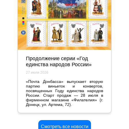
Продолжение серии «Год
единства народов России»
27 июля 2026
«Почта Донбасса» выпускает вторую
партию виньеток и конвертов,
посвященных Году единства народов
России. Старт продаж — 28 июля в
фирменном магазине «Филателия» (г.
Донецк, ул. Артема, 72).
Смотреть все новости