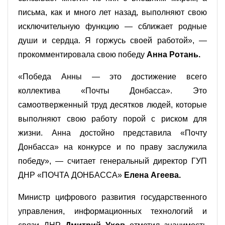
письма, как и много лет назад, выполняют свою
исключительную функцию — сближает родные
души и сердца. Я горжусь своей работой», —
прокомментировала свою победу
Анна Ротань.
«Победа Анны — это достижение всего
коллектива «Почты Донбасса». Это
самоотверженный труд десятков людей, которые
выполняют свою работу порой с риском для
жизни. Анна достойно представила «Почту
Донбасса» на конкурсе и по праву заслужила
победу», — считает генеральный директор ГУП
ДНР «ПОЧТА ДОНБАССА»
Елена Агеева.
Министр цифрового развития государственного
управления, информационных технологий и