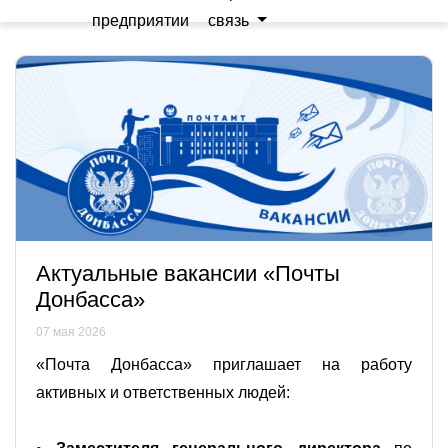
предприятии
связь
Актуальные вакансии «Почты
Донбасса»
07 мая 2026
«Почта Донбасса» приглашает на работу
активных и ответственных людей: