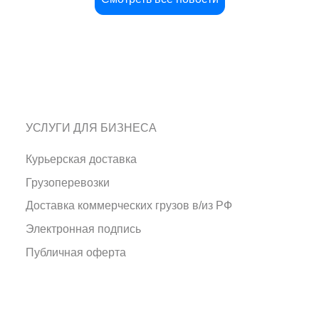
УСЛУГИ ДЛЯ БИЗНЕСА
Курьерская доставка
Грузоперевозки
Доставка коммерческих грузов в/из РФ
Электронная подпись
Публичная оферта