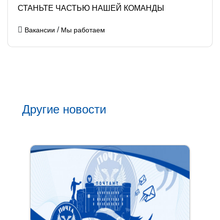
СТАНЬТЕ ЧАСТЬЮ НАШЕЙ КОМАНДЫ
/
Вакансии
Мы работаем
Другие новости