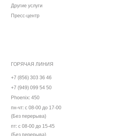
Другие услуги
Пресс-центр
ГОРЯЧАЯ ЛИНИЯ
+7 (856) 303 36 46
+7 (949) 099 54 50
Phoenix: 450
пн-чт: с 08-00 до 17-00
(Без перерыва)
пт: с 08-00 до 15-45
(Без перерыва)