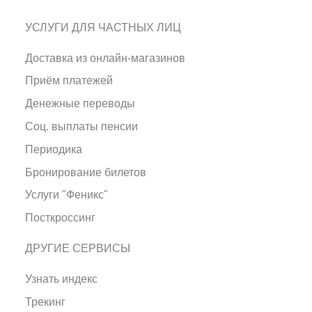
УСЛУГИ ДЛЯ ЧАСТНЫХ ЛИЦ
Доставка из онлайн-магазинов
Приём платежей
Денежные переводы
Соц. выплаты пенсии
Периодика
Бронирование билетов
Услуги "Феникс"
Посткроссинг
ДРУГИЕ СЕРВИСЫ
Узнать индекс
Трекинг