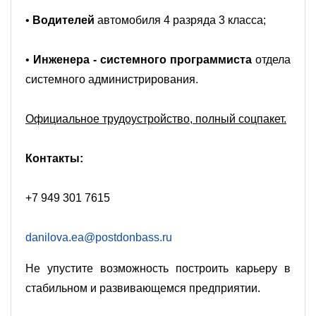
•
Водителей
автомобиля 4 разряда 3 класса;
•
Инженера - системного программиста
отдела
системного администрирования.
Официальное трудоустройство, полный соцпакет.
Контакты:
+7 949 301 7615
danilova.ea@postdonbass.ru
Не упустите возможность построить карьеру в
стабильном и развивающемся предприятии.