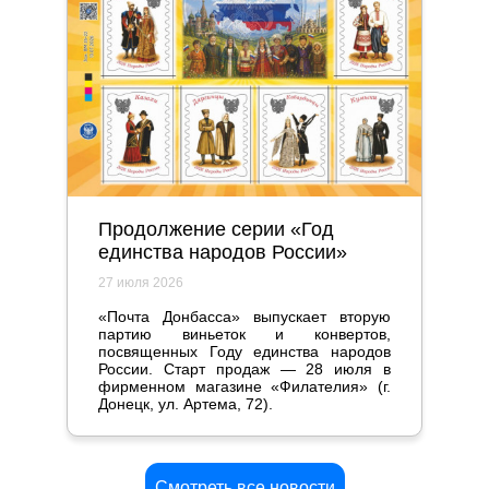
Продолжение серии «Год
единства народов России»
27 июля 2026
«Почта Донбасса» выпускает вторую
партию виньеток и конвертов,
посвященных Году единства народов
России. Старт продаж — 28 июля в
фирменном магазине «Филателия» (г.
Донецк, ул. Артема, 72).
Смотреть все новости