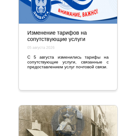
Изменение тарифов на
сопутствующие услуги
05 августа 2026
С 5 августа изменились тарифы на
сопутствующие услуги, связанные с
предоставлением услуг почтовой связи.