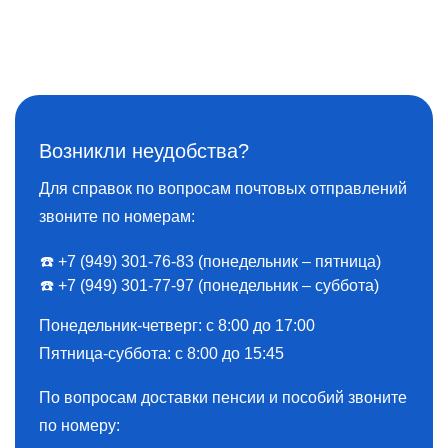
Возникли неудобства?
Для справок по вопросам почтовых отправлений
звоните по номерам:
☎️ +7 (949) 301-76-83 (понедельник – пятница)
☎️ +7 (949) 301-77-97 (понедельник – суббота)
Понедельник-четверг: с 8:00 до 17:00
Пятница-суббота: с 8:00 до 15:45
По вопросам доставки пенсии и пособий звоните
по номеру: