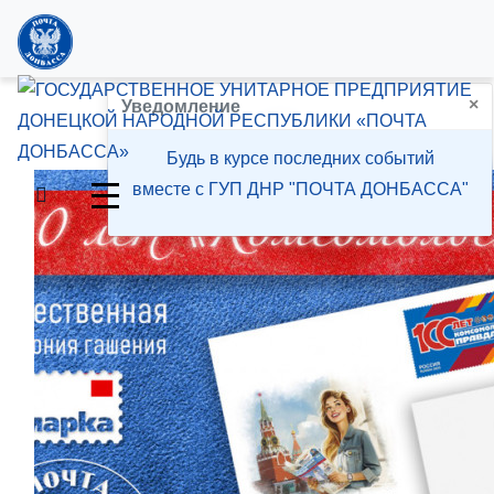
×
100 лет
Уведомление
Будь в курсе последних событий
вместе с ГУП ДНР "ПОЧТА ДОНБАССА"