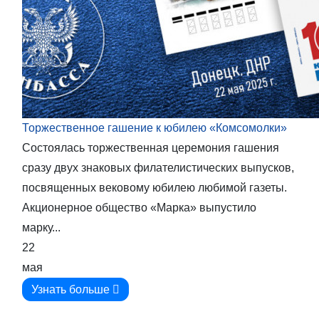
Торжественное гашение к юбилею «Комсомолки»
Состоялась торжественная церемония гашения
сразу двух знаковых филателистических выпусков,
посвященных вековому юбилею любимой газеты.
Акционерное общество «Марка» выпустило
марку...
22
мая
Узнать больше