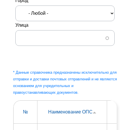
Город
Улица
* Данные справочника предназначены исключительно для
отправки и доставки почтовых отправлений и не являются
основанием для учредительных и
правоустанавливающих документов.
Гор
Наименование ОПС
№
Ул