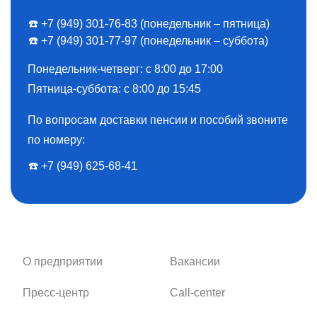
☎️ +7 (949) 301-76-83 (понедельник – пятница)
☎️ +7 (949) 301-77-97 (понедельник – суббота)
Понедельник-четверг: с 8:00 до 17:00
Пятница-суббота: с 8:00 до 15:45
По вопросам доставки пенсии и пособий звоните
по номеру:
☎️ ️+7 (949) 625-68-41
О предприятии
Вакансии
Пресс-центр
Call-center