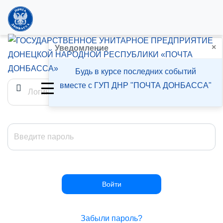
×
Войти
Уведомление
Будь в курсе последних событий
вместе с ГУП ДНР "ПОЧТА ДОНБАССА"
Забыли пароль?