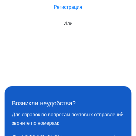
Регистрация
Или
Возникли неудобства?
Для справок по вопросам почтовых отправлений
звоните по номерам: