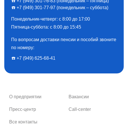
☎️ +7 (949) 301-76-83 (понедельник – пятница)
☎️ +7 (949) 301-77-97 (понедельник – суббота)
Понедельник-четверг: с 8:00 до 17:00
Пятница-суббота: с 8:00 до 15:45
По вопросам доставки пенсии и пособий звоните
по номеру:
☎️ ️+7 (949) 625-68-41
О предприятии
Вакансии
Пресс-центр
Call-center
Все контакты