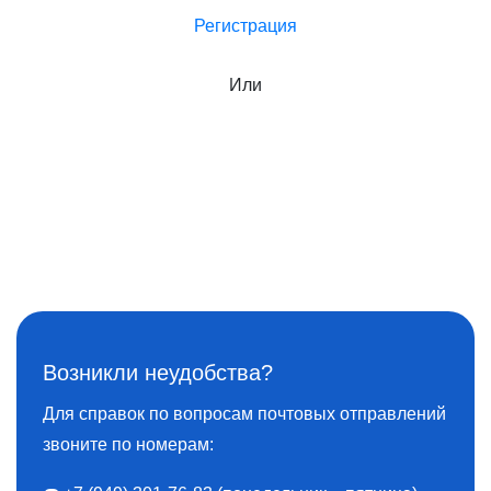
Регистрация
Или
Возникли неудобства?
Для справок по вопросам почтовых отправлений
звоните по номерам: