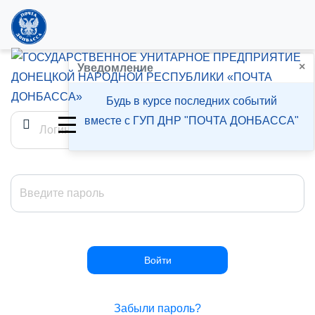
×
Войти
Уведомление
Будь в курсе последних событий
вместе с ГУП ДНР "ПОЧТА ДОНБАССА"
Забыли пароль?