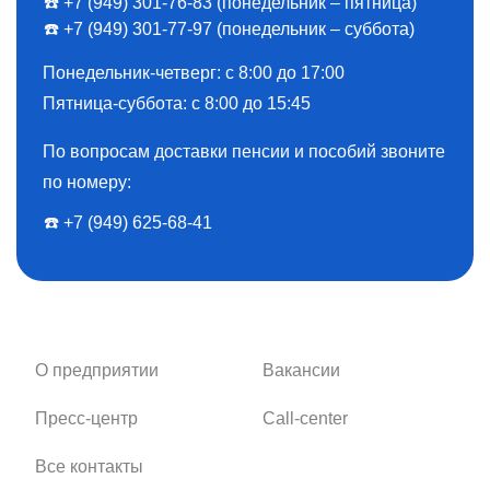
☎️ +7 (949) 301-76-83 (понедельник – пятница)
☎️ +7 (949) 301-77-97 (понедельник – суббота)
Понедельник-четверг: с 8:00 до 17:00
Пятница-суббота: с 8:00 до 15:45
По вопросам доставки пенсии и пособий звоните
по номеру:
☎️ ️+7 (949) 625-68-41
О предприятии
Вакансии
Пресс-центр
Call-center
Все контакты